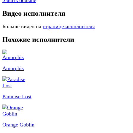
Узнать больше
Видео исполнителя
Больше видео на
странице исполнителя
Похожие исполнители
Amorphis
Paradise Lost
Orange Goblin