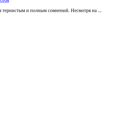
 тернистым и полным сомнений. Несмотря на ...