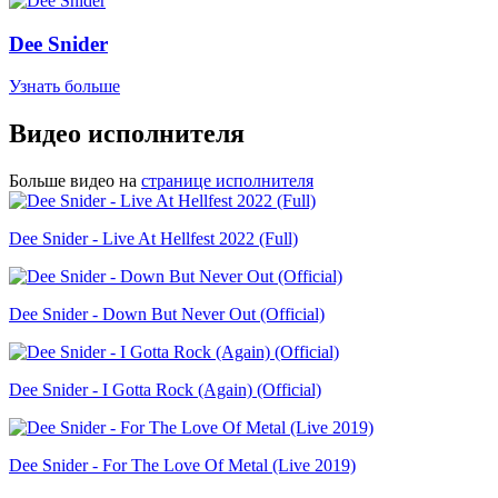
Dee Snider
Узнать больше
Видео исполнителя
Больше видео на
странице исполнителя
Dee Snider - Live At Hellfest 2022 (Full)
Dee Snider - Down But Never Out (Official)
Dee Snider - I Gotta Rock (Again) (Official)
Dee Snider - For The Love Of Metal (Live 2019)