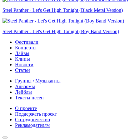
Steel Panther - Let's Get High Tonight (Black Metal Version)
Steel Panther - Let's Get High Tonight (Boy Band Version)
Фестивали
Концерты
Лайвы
Клипы
Новости
Статьи
Группы / Музыканты
Альбомы
Лейблы
Тексты песен
О проекте
Поддержать проект
Сотрудничество
Рекламодателям