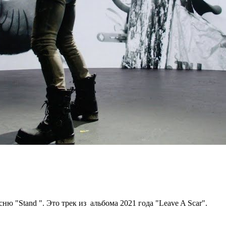
 "Stand ". Это трек из альбома 2021 года "Leave A Scar".