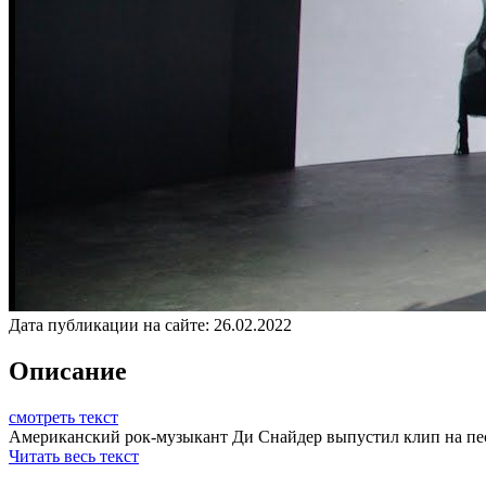
Дата публикации на сайте:
26.02.2022
Описание
смотреть текст
Американский рок-музыкант Ди Снайдер выпустил клип на песню
Читать весь текст