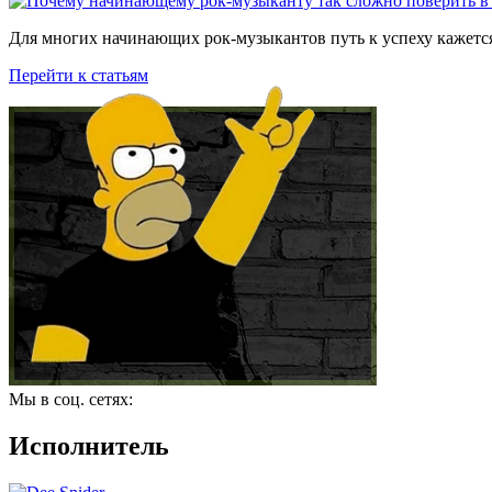
Для многих начинающих рок-музыкантов путь к успеху кажется
Перейти к статьям
Мы в соц. сетях:
Исполнитель