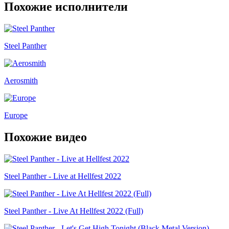
Похожие исполнители
Steel Panther
Aerosmith
Europe
Похожие видео
Steel Panther - Live at Hellfest 2022
Steel Panther - Live At Hellfest 2022 (Full)