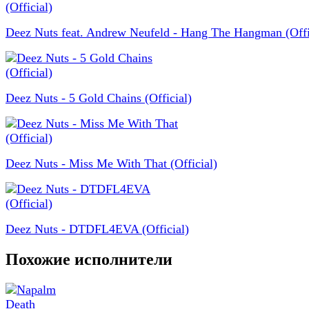
Deez Nuts feat. Andrew Neufeld - Hang The Hangman (Offi
Deez Nuts - 5 Gold Chains (Official)
Deez Nuts - Miss Me With That (Official)
Deez Nuts - DTDFL4EVA (Official)
Похожие исполнители