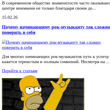
В современном обществе знаменитости часто оказывают
центре внимания не только благодаря своим до...
15.02.26
Почему начинающему рок-музыканту так сложн
поверить в себя
Для многих начинающих рок-музыкантов путь к успеху
кажется тернистым и полным сомнений. Несмотря на ...
Перейти к статьям