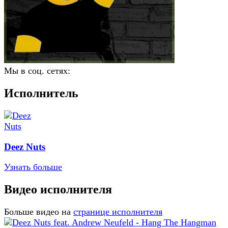
Мы в соц. сетях:
Исполнитель
Deez Nuts
Узнать больше
Видео исполнителя
Больше видео на
странице исполнителя