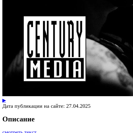
▶
Дата публикации на сайте:
27.04.2025
Описание
смотреть текст