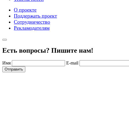
О проекте
Поддержать проект
Сотрудничество
Рекламодателям
Есть вопросы? Пишите нам!
Имя
E-mail