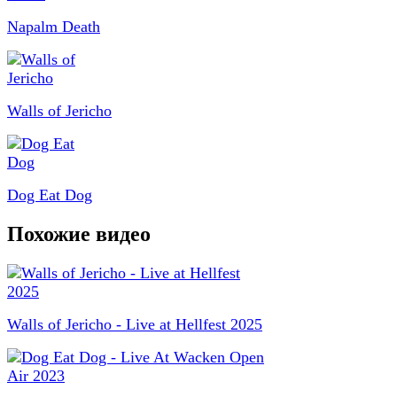
Napalm Death
Walls of Jericho
Dog Eat Dog
Похожие видео
Walls of Jericho - Live at Hellfest 2025