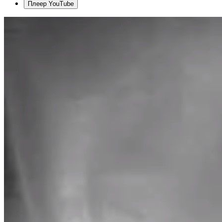
Плеер YouTube