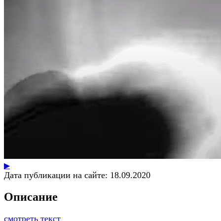
▶
Дата публикации на сайте:
18.09.2020
Описание
смотреть текст