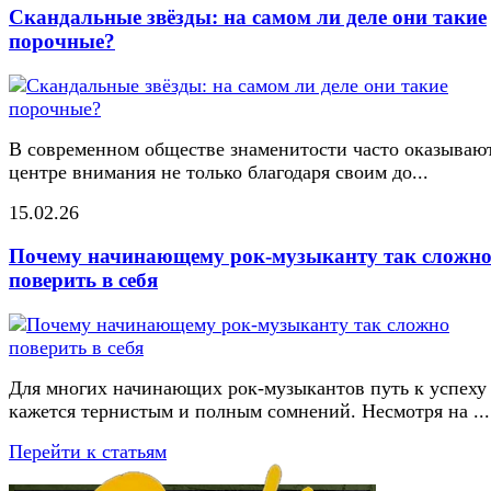
Скандальные звёзды: на самом ли деле они такие
порочные?
В современном обществе знаменитости часто оказывают
центре внимания не только благодаря своим до...
15.02.26
Почему начинающему рок-музыканту так сложн
поверить в себя
Для многих начинающих рок-музыкантов путь к успеху
кажется тернистым и полным сомнений. Несмотря на ...
Перейти к статьям