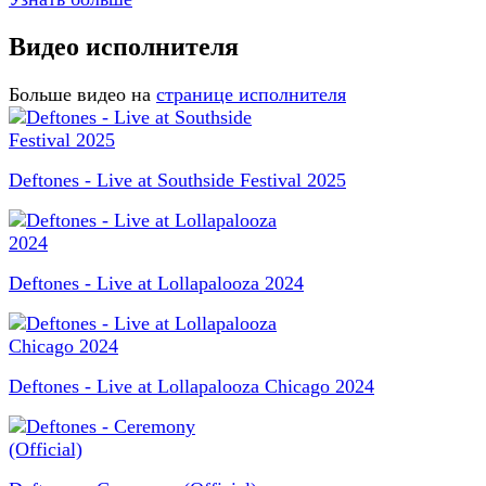
Видео исполнителя
Больше видео на
странице исполнителя
Deftones - Live at Southside Festival 2025
Deftones - Live at Lollapalooza 2024
Deftones - Live at Lollapalooza Chicago 2024