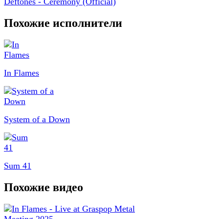
Deftones - Ceremony (Official)
Похожие исполнители
In Flames
System of a Down
Sum 41
Похожие видео