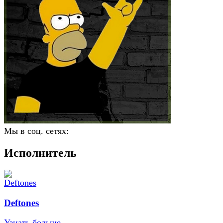
Мы в соц. сетях:
Исполнитель
Deftones
Узнать больше