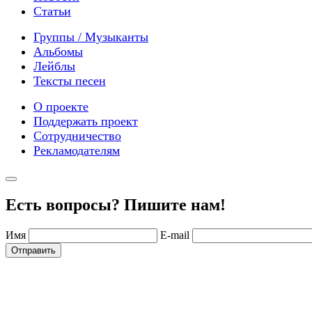
Статьи
Группы / Музыканты
Альбомы
Лейблы
Тексты песен
О проекте
Поддержать проект
Сотрудничество
Рекламодателям
Есть вопросы? Пишите нам!
Имя
E-mail