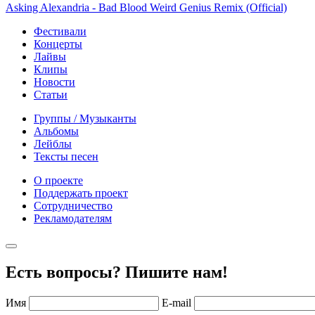
Asking Alexandria - Bad Blood Weird Genius Remix (Official)
Фестивали
Концерты
Лайвы
Клипы
Новости
Статьи
Группы / Музыканты
Альбомы
Лейблы
Тексты песен
О проекте
Поддержать проект
Сотрудничество
Рекламодателям
Есть вопросы? Пишите нам!
Имя
E-mail