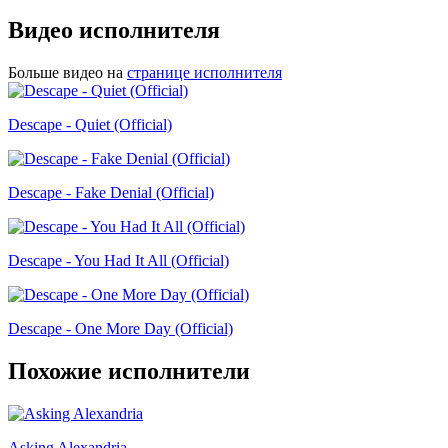
Видео исполнителя
Больше видео на
странице исполнителя
Descape - Quiet (Official)
Descape - Fake Denial (Official)
Descape - You Had It All (Official)
Descape - One More Day (Official)
Похожие исполнители
Asking Alexandria