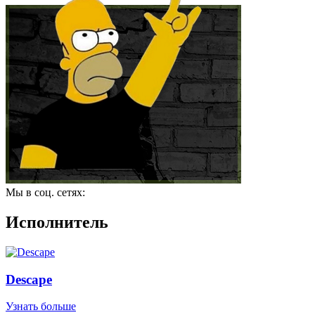
Мы в соц. сетях:
Исполнитель
Descape
Узнать больше