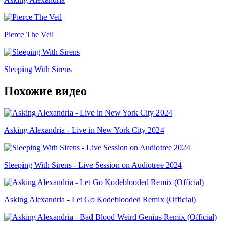
Pierce The Veil
Sleeping With Sirens
Похожие видео
Asking Alexandria - Live in New York City 2024
Sleeping With Sirens - Live Session on Audiotree 2024
Asking Alexandria - Let Go Kodeblooded Remix (Official)