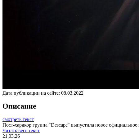
Дата публикации на сайте:
08.03.2022
Описание
смотреть текст
Пост-хардкор группа "Descape" выпустила новое официальное
Читать весь текст
21.03.26