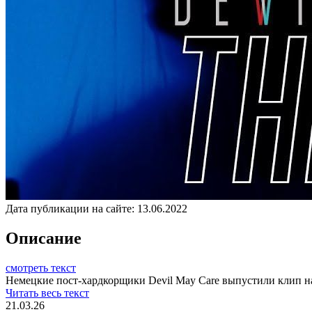
Дата публикации на сайте:
13.06.2022
Описание
смотреть текст
Немецкие пост-хардкорщики Devil May Care выпустили клип на
Читать весь текст
21.03.26