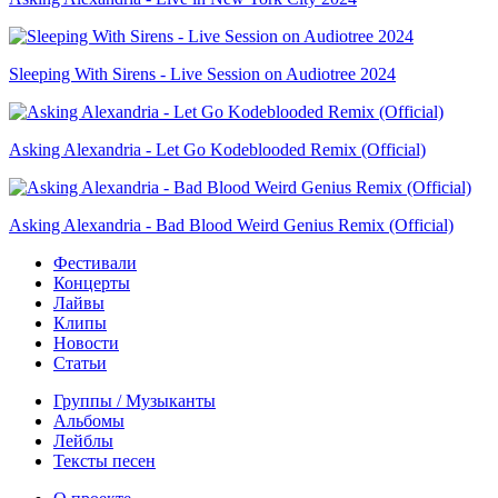
Sleeping With Sirens - Live Session on Audiotree 2024
Asking Alexandria - Let Go Kodeblooded Remix (Official)
Asking Alexandria - Bad Blood Weird Genius Remix (Official)
Фестивали
Концерты
Лайвы
Клипы
Новости
Статьи
Группы / Музыканты
Альбомы
Лейблы
Тексты песен