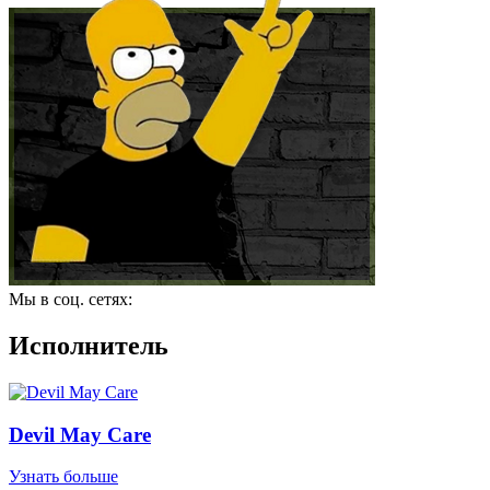
Мы в соц. сетях:
Исполнитель
Devil May Care
Узнать больше