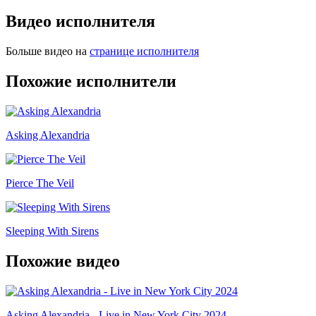
Видео исполнителя
Больше видео на
странице исполнителя
Похожие исполнители
Asking Alexandria
Pierce The Veil
Sleeping With Sirens
Похожие видео
Asking Alexandria - Live in New York City 2024