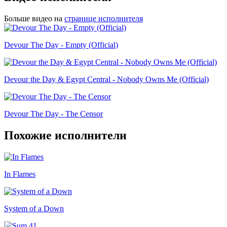
Больше видео на
странице исполнителя
Devour The Day - Empty (Official)
Devour the Day & Egypt Central - Nobody Owns Me (Official)
Devour The Day - The Censor
Похожие исполнители
In Flames
System of a Down