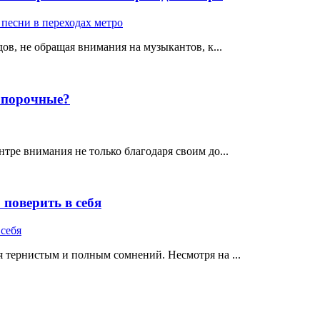
ов, не обращая внимания на музыкантов, к...
е порочные?
тре внимания не только благодаря своим до...
поверить в себя
 тернистым и полным сомнений. Несмотря на ...