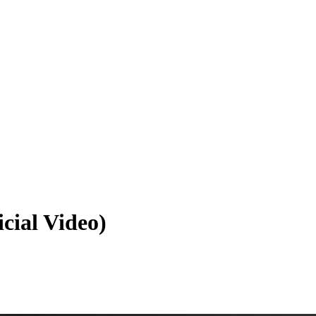
cial Video)