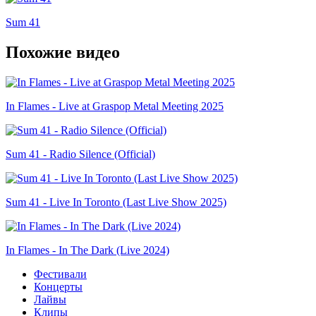
Sum 41
Похожие видео
In Flames - Live at Graspop Metal Meeting 2025
Sum 41 - Radio Silence (Official)
Sum 41 - Live In Toronto (Last Live Show 2025)
In Flames - In The Dark (Live 2024)
Фестивали
Концерты
Лайвы
Клипы