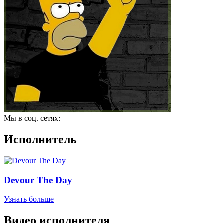
Мы в соц. сетях:
Исполнитель
Devour The Day
Узнать больше
Видео исполнителя