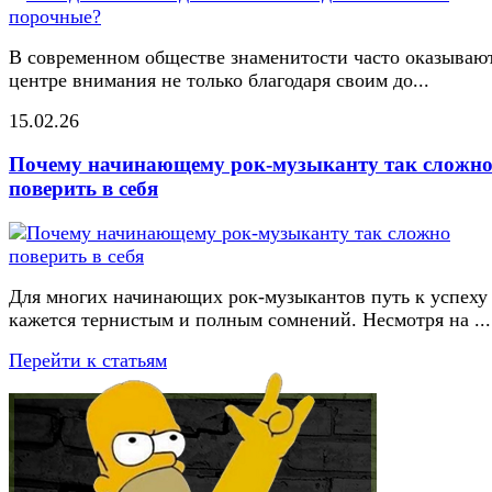
В современном обществе знаменитости часто оказывают
центре внимания не только благодаря своим до...
15.02.26
Почему начинающему рок-музыканту так сложн
поверить в себя
Для многих начинающих рок-музыкантов путь к успеху
кажется тернистым и полным сомнений. Несмотря на ...
Перейти к статьям