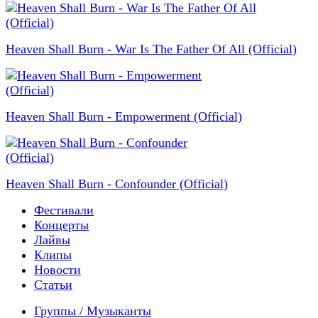
Heaven Shall Burn - War Is The Father Of All (Official)
Heaven Shall Burn - Empowerment (Official)
Heaven Shall Burn - Confounder (Official)
Фестивали
Концерты
Лайвы
Клипы
Новости
Статьи
Группы / Музыканты