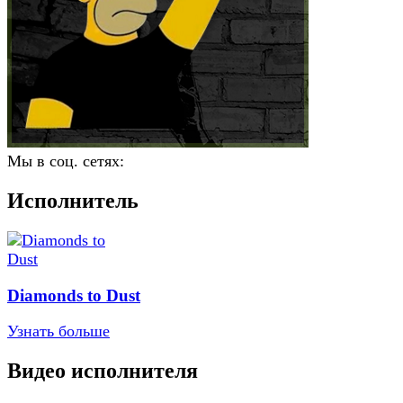
Мы в соц. сетях:
Исполнитель
Diamonds to Dust
Узнать больше
Видео исполнителя