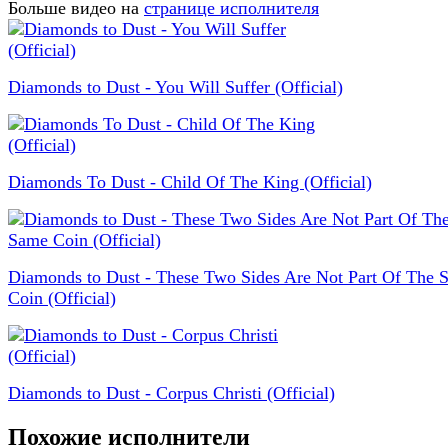
Больше видео на
странице исполнителя
Diamonds to Dust - You Will Suffer (Official)
Diamonds To Dust - Child Of The King (Official)
Diamonds to Dust - These Two Sides Are Not Part Of The 
Coin (Official)
Diamonds to Dust - Corpus Christi (Official)
Похожие исполнители