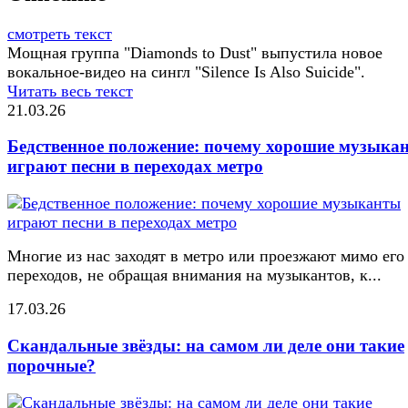
смотреть текст
Мощная группа "Diamonds to Dust" выпустила новое
вокальное-видео на сингл "Silence Is Also Suicide".
Читать весь текст
21.03.26
Бедственное положение: почему хорошие музыка
играют песни в переходах метро
Многие из нас заходят в метро или проезжают мимо его
переходов, не обращая внимания на музыкантов, к...
17.03.26
Скандальные звёзды: на самом ли деле они такие
порочные?