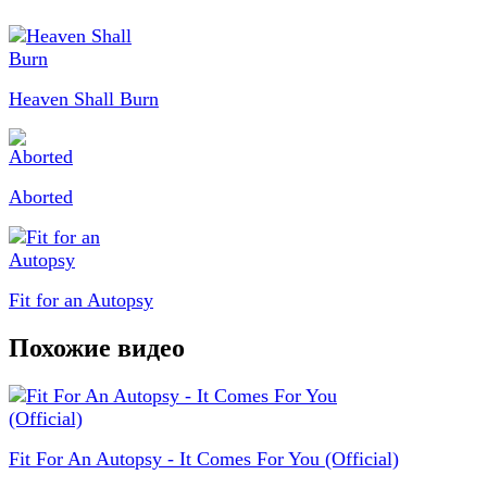
Heaven Shall Burn
Aborted
Fit for an Autopsy
Похожие видео
Fit For An Autopsy - It Comes For You (Official)