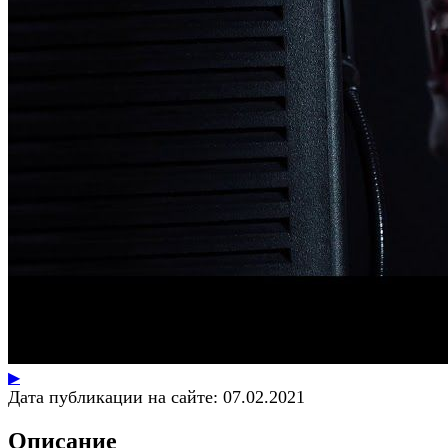
▶
Дата публикации на сайте:
07.02.2021
Описание