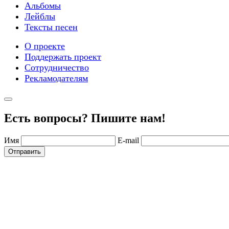
Альбомы
Лейблы
Тексты песен
О проекте
Поддержать проект
Сотрудничество
Рекламодателям
Есть вопросы? Пишите нам!
Имя
E-mail