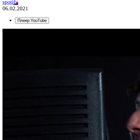
spotify
06.02.2021
Плеер YouTube