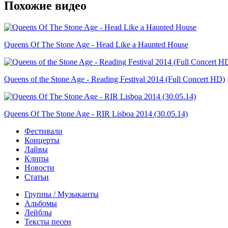
Похожие видео
Queens Of The Stone Age - Head Like a Haunted House
Queens of the Stone Age - Reading Festival 2014 (Full Concert HD)
Queens Of The Stone Age - RIR Lisboa 2014 (30.05.14)
Фестивали
Концерты
Лайвы
Клипы
Новости
Статьи
Группы / Музыканты
Альбомы
Лейблы
Тексты песен