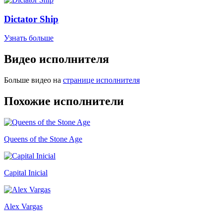
Dictator Ship
Узнать больше
Видео исполнителя
Больше видео на
странице исполнителя
Похожие исполнители
Queens of the Stone Age
Capital Inicial
Alex Vargas