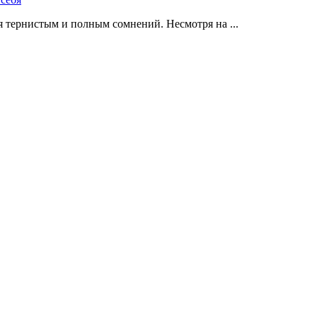
 тернистым и полным сомнений. Несмотря на ...