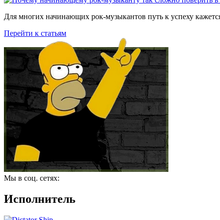
Для многих начинающих рок-музыкантов путь к успеху кажется
Перейти к статьям
Мы в соц. сетях:
Исполнитель