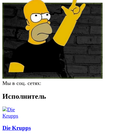
Мы в соц. сетях:
Исполнитель
Die Krupps