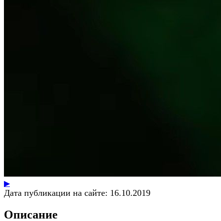
▶
Дата публикации на сайте:
16.10.2019
Описание