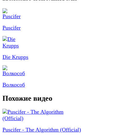
Puscifer
Die Krupps
Волкособ
Похожие видео
Puscifer - The Algorithm (Official)