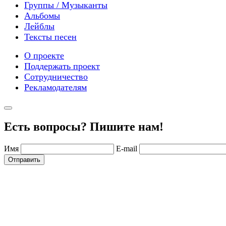
Группы / Музыканты
Альбомы
Лейблы
Тексты песен
О проекте
Поддержать проект
Сотрудничество
Рекламодателям
Есть вопросы? Пишите нам!
Имя
E-mail