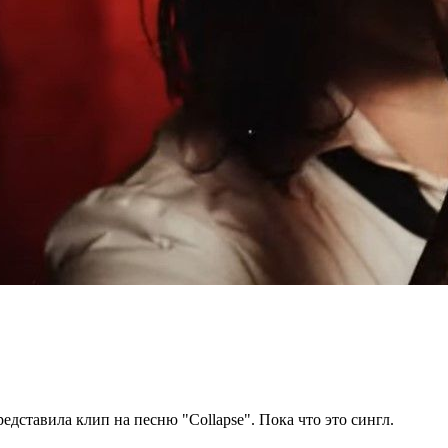
едставила клип на песню "Collapse". Пока что это сингл.