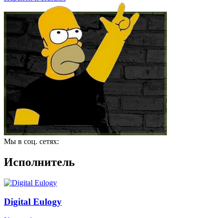
Мы в соц. сетях:
Исполнитель
Digital Eulogy