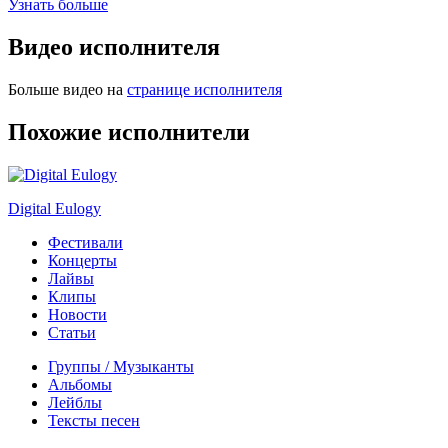
Узнать больше
Видео исполнителя
Больше видео на
странице исполнителя
Похожие исполнители
Digital Eulogy
Фестивали
Концерты
Лайвы
Клипы
Новости
Статьи
Группы / Музыканты
Альбомы
Лейблы
Тексты песен