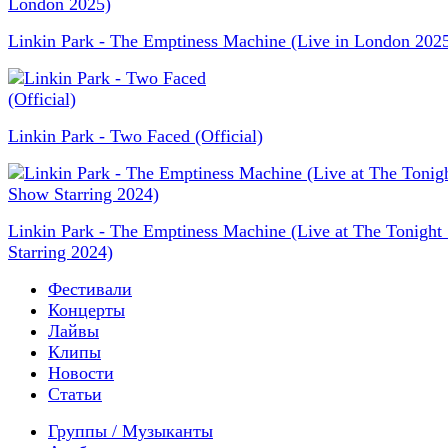
Linkin Park - The Emptiness Machine (Live in London 202
Linkin Park - Two Faced (Official)
Linkin Park - The Emptiness Machine (Live at The Tonigh
Starring 2024)
Фестивали
Концерты
Лайвы
Клипы
Новости
Статьи
Группы / Музыканты