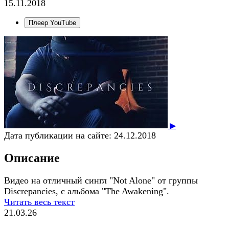
15.11.2018
Плеер YouTube
▶
Дата публикации на сайте:
24.12.2018
Описание
Видео на отличный сингл "Not Alone" от группы
Discrepancies, с альбома "The Awakening".
Читать весь текст
21.03.26