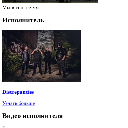
Мы в соц. сетях:
Исполнитель
Discrepancies
Узнать больше
Видео исполнителя