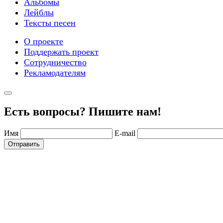
Альбомы
Лейблы
Тексты песен
О проекте
Поддержать проект
Сотрудничество
Рекламодателям
Есть вопросы? Пишите нам!
Имя
E-mail