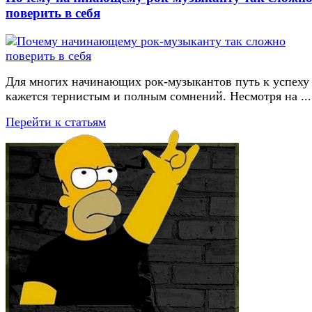
поверить в себя
Для многих начинающих рок-музыкантов путь к успеху
кажется тернистым и полным сомнений. Несмотря на ...
Перейти к статьям