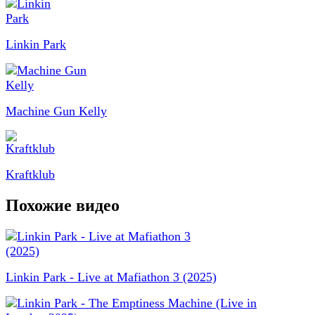
Linkin Park
Machine Gun Kelly
Kraftklub
Похожие видео
Linkin Park - Live at Mafiathon 3 (2025)