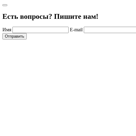
Есть вопросы? Пишите нам!
Имя
E-mail