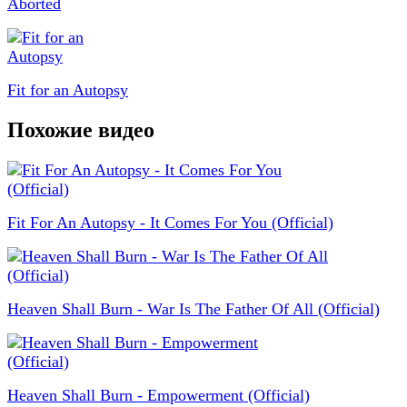
Aborted
Fit for an Autopsy
Похожие видео
Fit For An Autopsy - It Comes For You (Official)
Heaven Shall Burn - War Is The Father Of All (Official)
Heaven Shall Burn - Empowerment (Official)