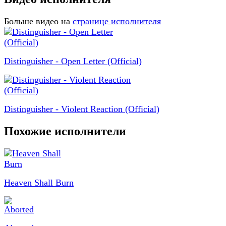
Больше видео на
странице исполнителя
Distinguisher - Open Letter (Official)
Distinguisher - Violent Reaction (Official)
Похожие исполнители
Heaven Shall Burn