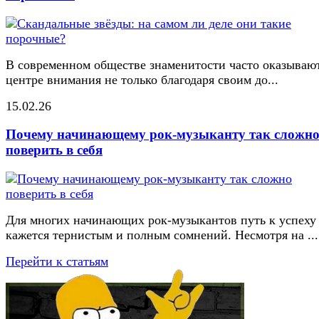
В современном обществе знаменитости часто оказывают
центре внимания не только благодаря своим до...
15.02.26
Почему начинающему рок-музыканту так сложн
поверить в себя
Для многих начинающих рок-музыкантов путь к успеху
кажется тернистым и полным сомнений. Несмотря на ...
Перейти к статьям