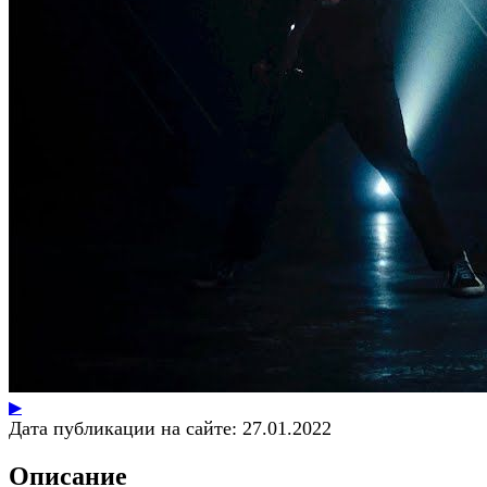
▶
Дата публикации на сайте:
27.01.2022
Описание