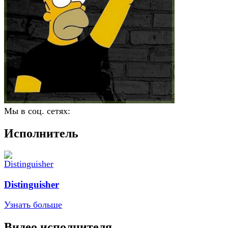
Мы в соц. сетях:
Исполнитель
Distinguisher
Узнать больше
Видео исполнителя