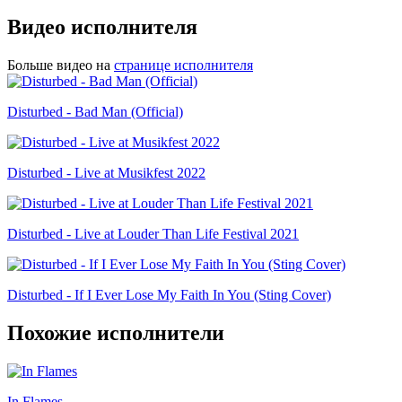
Видео исполнителя
Больше видео на
странице исполнителя
Disturbed - Bad Man (Official)
Disturbed - Live at Musikfest 2022
Disturbed - Live at Louder Than Life Festival 2021
Disturbed - If I Ever Lose My Faith In You (Sting Cover)
Похожие исполнители
In Flames