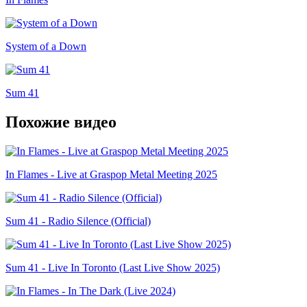
System of a Down
Sum 41
Похожие видео
In Flames - Live at Graspop Metal Meeting 2025
Sum 41 - Radio Silence (Official)
Sum 41 - Live In Toronto (Last Live Show 2025)