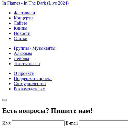
In Flames - In The Dark (Live 2024)
Фестивали
Концерты
Лайвы
Клипы
Новости
Статьи
Группы / Музыканты
Альбомы
Лейблы
Тексты песен
О проекте
Поддержать проект
Сотрудничество
Рекламодателям
Есть вопросы? Пишите нам!
Имя
E-mail