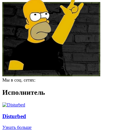
Мы в соц. сетях:
Исполнитель
Disturbed
Узнать больше