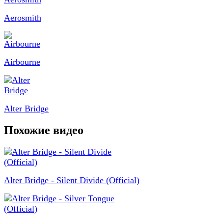
Aerosmith
Airbourne
Alter Bridge
Похожие видео
Alter Bridge - Silent Divide (Official)