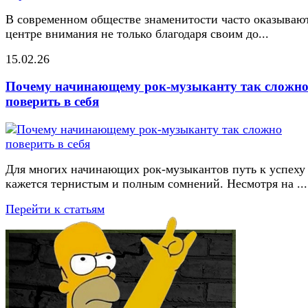
В современном обществе знаменитости часто оказывают
центре внимания не только благодаря своим до...
15.02.26
Почему начинающему рок-музыканту так сложн
поверить в себя
Для многих начинающих рок-музыкантов путь к успеху
кажется тернистым и полным сомнений. Несмотря на ...
Перейти к статьям