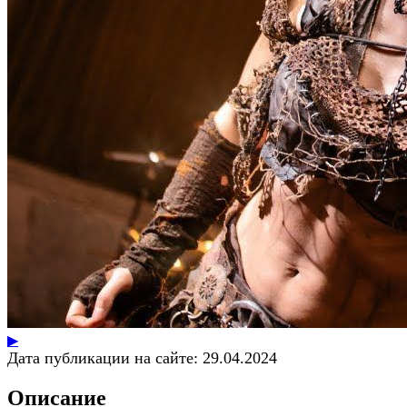
▶
Дата публикации на сайте:
29.04.2024
Описание