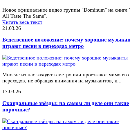
Новое официальное видео группы "Dominum" на сингл
All Taste The Same".
Читать весь текст
21.03.26
Бедственное положение: почему хорошие музыка
играют песни в переходах метро
Многие из нас заходят в метро или проезжают мимо его
переходов, не обращая внимания на музыкантов, к...
17.03.26
Скандальные звёзды: на самом ли деле они такие
порочные?