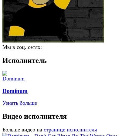
Мы в соц. сетях:
Исполнитель
Dominum
Узнать больше
Видео исполнителя
Больше видео на
странице исполнителя