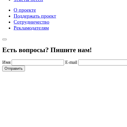
О проекте
Поддержать проект
Сотрудничество
Рекламодателям
Есть вопросы? Пишите нам!
Имя
E-mail