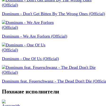
Dominum - Don't Get Bitten By The Wrong Ones (Official)
Dominum - We Are Forlorn (Official)
Dominum - One Of Us (Official)
Dominum feat. Feuerschwanz - The Dead Don't Die (Officia
Похожие исполнители