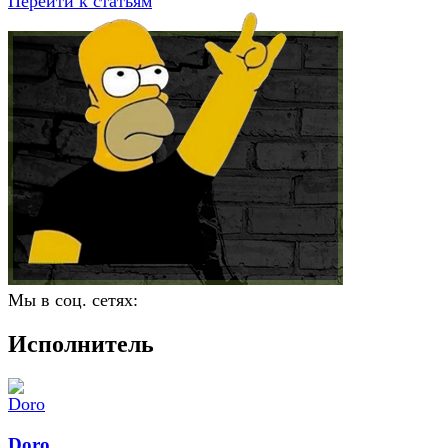
Перейти к статьям
Мы в соц. сетях:
Исполнитель
Doro