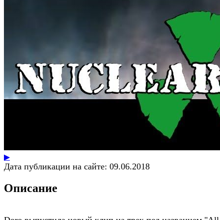
▶
Дата публикации на сайте:
09.06.2018
Описание
Doro выпустила новый клип на трек под названием "All