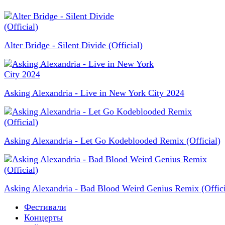
Alter Bridge - Silent Divide (Official)
Asking Alexandria - Live in New York City 2024
Asking Alexandria - Let Go Kodeblooded Remix (Official)
Asking Alexandria - Bad Blood Weird Genius Remix (Offici
Фестивали
Концерты