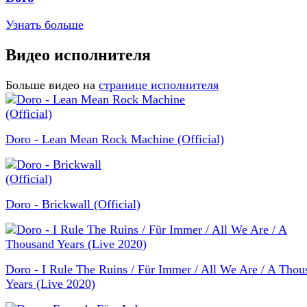
Узнать больше
Видео исполнителя
Больше видео на
странице исполнителя
Doro - Lean Mean Rock Machine (Official)
Doro - Brickwall (Official)
Doro - I Rule The Ruins / Für Immer / All We Are / A Thou
Years (Live 2020)