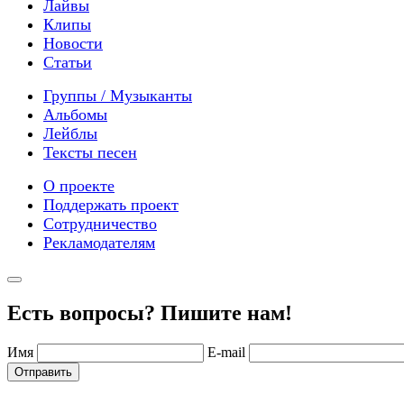
Лайвы
Клипы
Новости
Статьи
Группы / Музыканты
Альбомы
Лейблы
Тексты песен
О проекте
Поддержать проект
Сотрудничество
Рекламодателям
Есть вопросы? Пишите нам!
Имя
E-mail