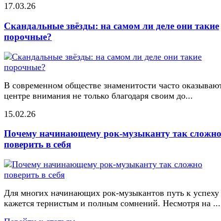
17.03.26
Скандальные звёзды: на самом ли деле они такие
порочные?
В современном обществе знаменитости часто оказывают
центре внимания не только благодаря своим до...
15.02.26
Почему начинающему рок-музыканту так сложн
поверить в себя
Для многих начинающих рок-музыкантов путь к успеху
кажется тернистым и полным сомнений. Несмотря на ...