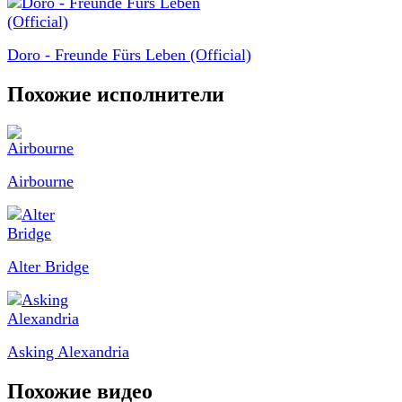
Doro - Freunde Fürs Leben (Official)
Похожие исполнители
Airbourne
Alter Bridge
Asking Alexandria
Похожие видео