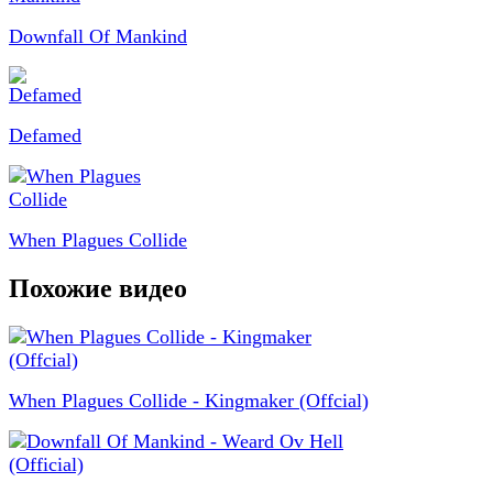
Downfall Of Mankind
Defamed
When Plagues Collide
Похожие видео
When Plagues Collide - Kingmaker (Offcial)