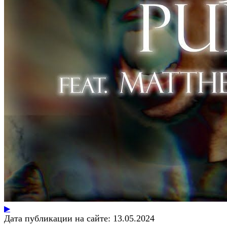
▶
Дата публикации на сайте:
13.05.2024