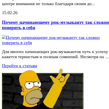
центре внимания не только благодаря своим до...
15.02.26
Почему начинающему рок-музыканту так сложн
поверить в себя
Для многих начинающих рок-музыкантов путь к успеху
кажется тернистым и полным сомнений. Несмотря на ...
Перейти к статьям