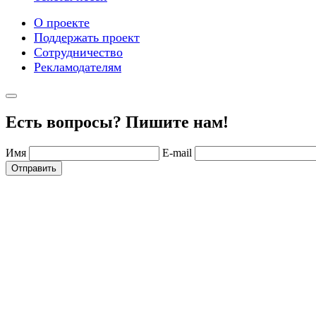
О проекте
Поддержать проект
Сотрудничество
Рекламодателям
Есть вопросы? Пишите нам!
Имя
E-mail