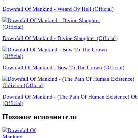
Downfall Of Mankind - Weard Ov Hell (Official)
Downfall Of Mankind - Divine Slaughter (Official)
Downfall Of Mankind - Bow To The Crown (Official)
Downfall Of Mankind - (The Path Of Human Existence) Ob
(Official)
Похожие исполнители