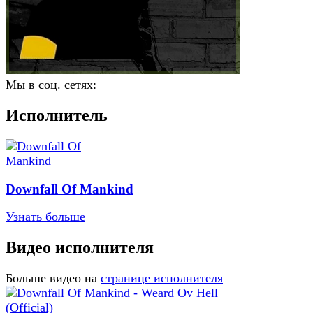
Мы в соц. сетях:
Исполнитель
Downfall Of Mankind
Узнать больше
Видео исполнителя
Больше видео на
странице исполнителя