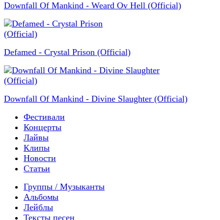
Downfall Of Mankind - Weard Ov Hell (Official)
Defamed - Crystal Prison (Official)
Downfall Of Mankind - Divine Slaughter (Official)
Фестивали
Концерты
Лайвы
Клипы
Новости
Статьи
Группы / Музыканты
Альбомы
Лейблы
Тексты песен