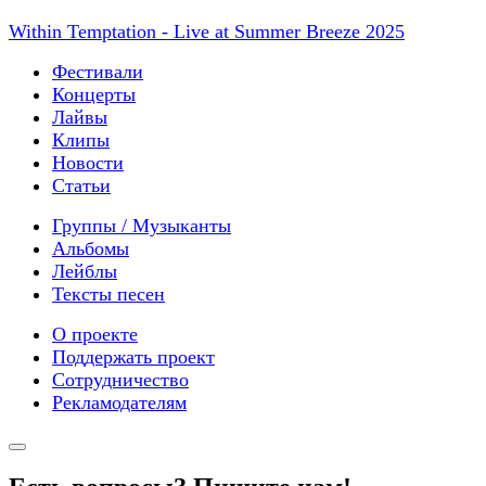
Within Temptation - Live at Summer Breeze 2025
Фестивали
Концерты
Лайвы
Клипы
Новости
Статьи
Группы / Музыканты
Альбомы
Лейблы
Тексты песен
О проекте
Поддержать проект
Сотрудничество
Рекламодателям