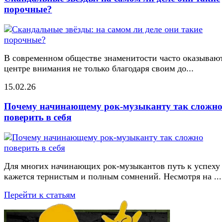
порочные?
В современном обществе знаменитости часто оказывают
центре внимания не только благодаря своим до...
15.02.26
Почему начинающему рок-музыканту так сложн
поверить в себя
Для многих начинающих рок-музыкантов путь к успеху
кажется тернистым и полным сомнений. Несмотря на ...
Перейти к статьям