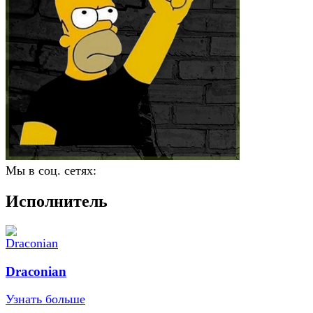
Мы в соц. сетях:
Исполнитель
Draconian
Узнать больше