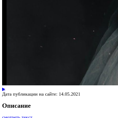
▶
Дата публикации на сайте:
14.05.2021
Описание
смотреть текст