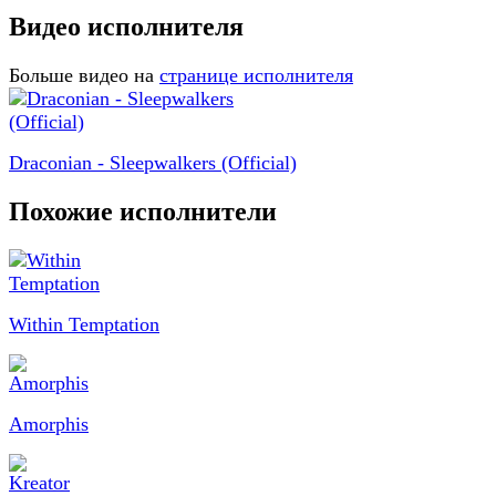
Видео исполнителя
Больше видео на
странице исполнителя
Draconian - Sleepwalkers (Official)
Похожие исполнители
Within Temptation
Amorphis