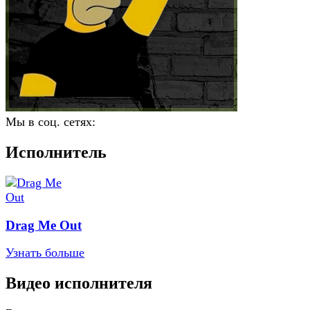
Мы в соц. сетях:
Исполнитель
Drag Me Out
Узнать больше
Видео исполнителя