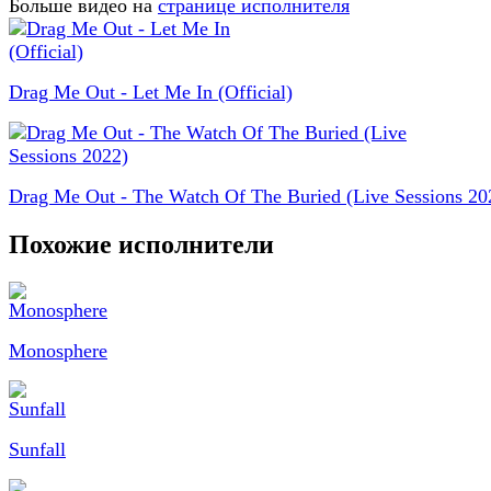
Больше видео на
странице исполнителя
Drag Me Out - Let Me In (Official)
Drag Me Out - The Watch Of The Buried (Live Sessions 20
Похожие исполнители
Monosphere
Sunfall