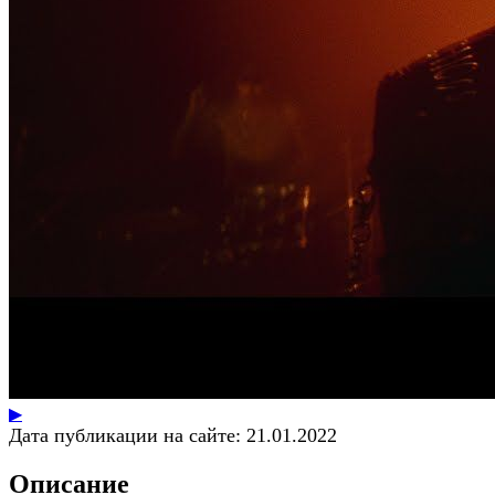
▶
Дата публикации на сайте:
21.01.2022
Описание