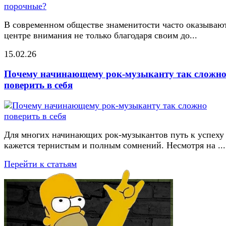
В современном обществе знаменитости часто оказывают
центре внимания не только благодаря своим до...
15.02.26
Почему начинающему рок-музыканту так сложн
поверить в себя
Для многих начинающих рок-музыкантов путь к успеху
кажется тернистым и полным сомнений. Несмотря на ...
Перейти к статьям