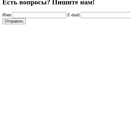
Есть вопросы? Пишите нам!
Имя
E-mail