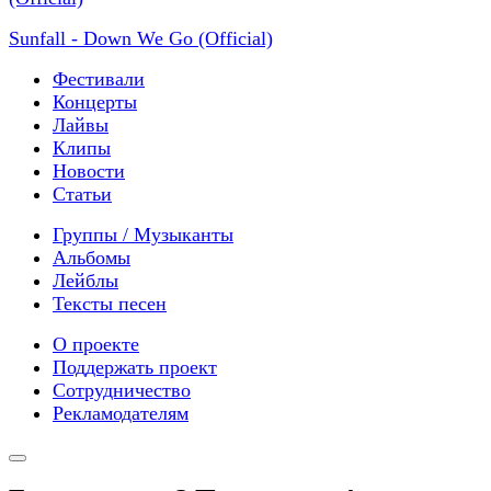
Sunfall - Down We Go (Official)
Фестивали
Концерты
Лайвы
Клипы
Новости
Статьи
Группы / Музыканты
Альбомы
Лейблы
Тексты песен
О проекте
Поддержать проект
Сотрудничество
Рекламодателям