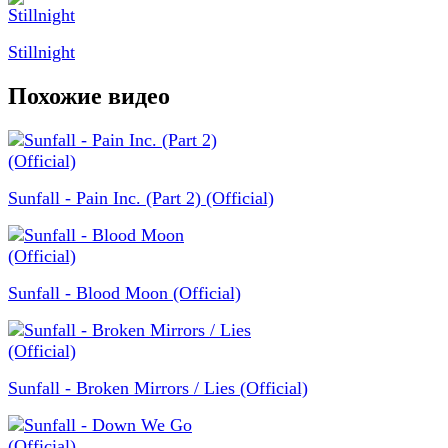
Stillnight
Похожие видео
Sunfall - Pain Inc. (Part 2) (Official)
Sunfall - Blood Moon (Official)
Sunfall - Broken Mirrors / Lies (Official)