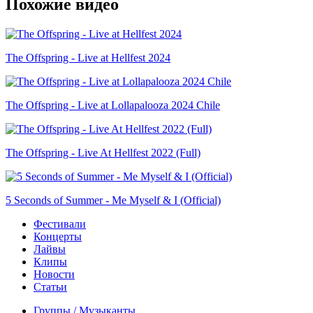
Похожие видео
The Offspring - Live at Hellfest 2024
The Offspring - Live at Lollapalooza 2024 Chile
The Offspring - Live At Hellfest 2022 (Full)
5 Seconds of Summer - Me Myself & I (Official)
Фестивали
Концерты
Лайвы
Клипы
Новости
Статьи
Группы / Музыканты