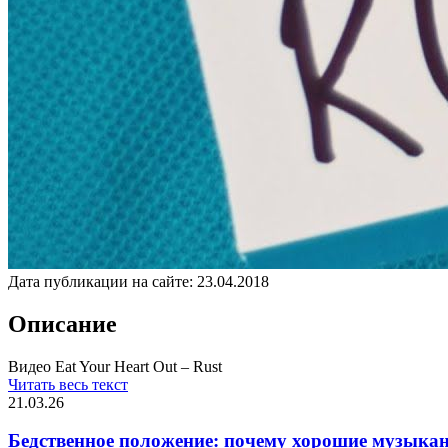
Дата публикации на сайте:
23.04.2018
Описание
Видео Eat Your Heart Out – Rust
Читать весь текст
21.03.26
Бедственное положение: почему хорошие музыкан