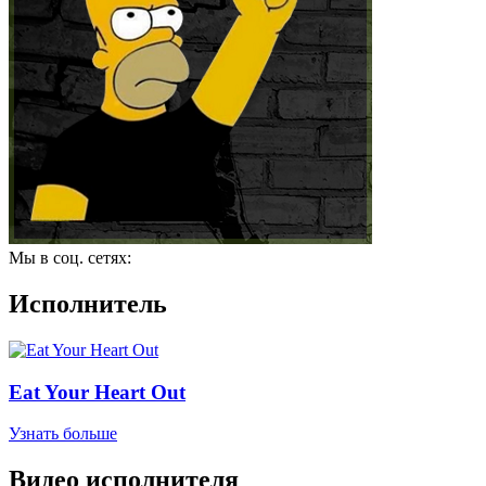
Мы в соц. сетях:
Исполнитель
Eat Your Heart Out
Узнать больше
Видео исполнителя