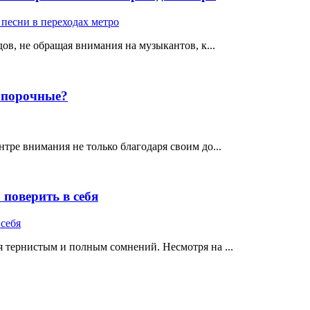
ов, не обращая внимания на музыкантов, к...
е порочные?
тре внимания не только благодаря своим до...
поверить в себя
 тернистым и полным сомнений. Несмотря на ...