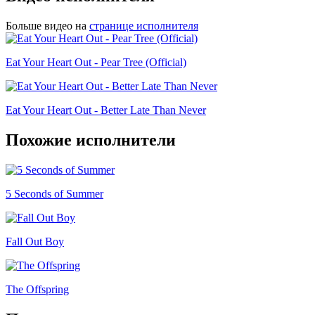
Больше видео на
странице исполнителя
Eat Your Heart Out - Pear Tree (Official)
Eat Your Heart Out - Better Late Than Never
Похожие исполнители
5 Seconds of Summer
Fall Out Boy
The Offspring