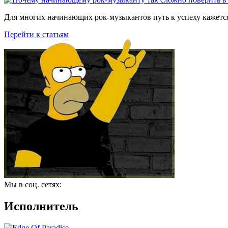
Для многих начинающих рок-музыкантов путь к успеху кажется
Перейти к статьям
Мы в соц. сетях:
Исполнитель