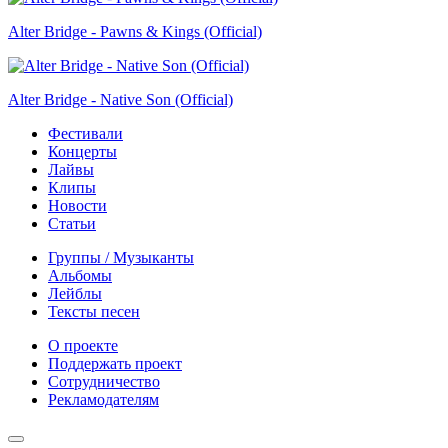
Alter Bridge - Pawns & Kings (Official)
Alter Bridge - Native Son (Official)
Фестивали
Концерты
Лайвы
Клипы
Новости
Статьи
Группы / Музыканты
Альбомы
Лейблы
Тексты песен
О проекте
Поддержать проект
Сотрудничество
Рекламодателям