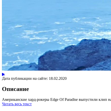
▶
Дата публикации на сайте:
18.02.2020
Описание
Американские хард-рокеры Edge Of Paradise выпустили клип на 
Читать весь текст