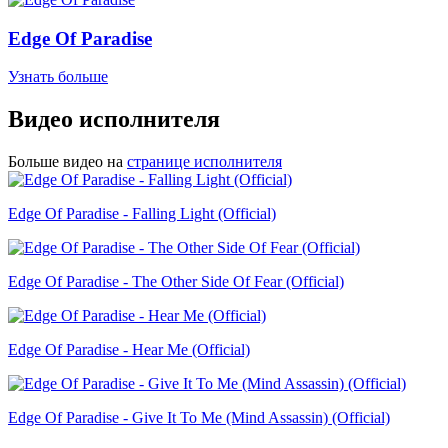
Edge Of Paradise
Узнать больше
Видео исполнителя
Больше видео на
странице исполнителя
Edge Of Paradise - Falling Light (Official)
Edge Of Paradise - The Other Side Of Fear (Official)
Edge Of Paradise - Hear Me (Official)
Edge Of Paradise - Give It To Me (Mind Assassin) (Official)