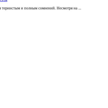
 тернистым и полным сомнений. Несмотря на ...