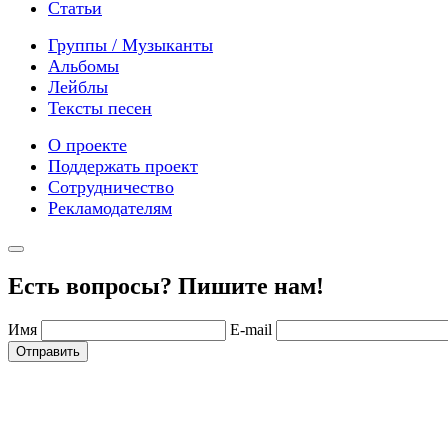
Статьи
Группы / Музыканты
Альбомы
Лейблы
Тексты песен
О проекте
Поддержать проект
Сотрудничество
Рекламодателям
Есть вопросы? Пишите нам!
Имя
E-mail