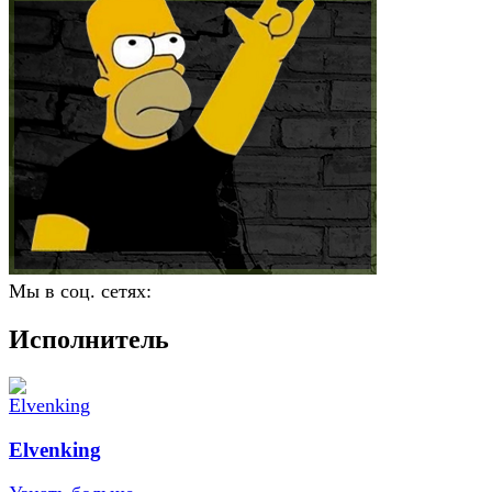
Мы в соц. сетях:
Исполнитель
Elvenking