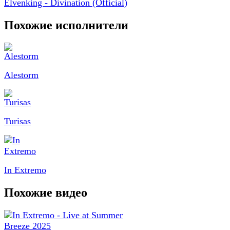
Elvenking - Divination (Official)
Похожие исполнители
Alestorm
Turisas
In Extremo
Похожие видео