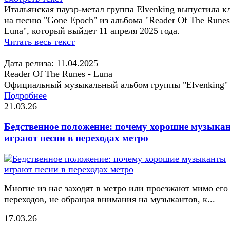
Итальянская пауэр-метал группа Elvenking выпустила к
на песню "Gone Epoch" из альбома "Reader Of The Runes
Luna", который выйдет 11 апреля 2025 года.
Читать весь текст
Дата релиза: 11.04.2025
Reader Of The Runes - Luna
Официальный музыкальный альбом группы "Elvenking"
Подробнее
21.03.26
Бедственное положение: почему хорошие музыка
играют песни в переходах метро
Многие из нас заходят в метро или проезжают мимо его
переходов, не обращая внимания на музыкантов, к...
17.03.26