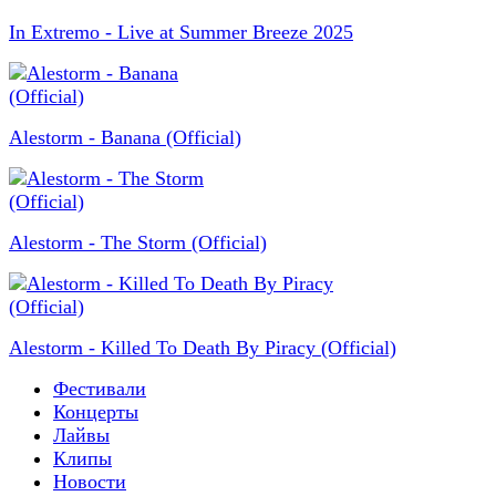
In Extremo - Live at Summer Breeze 2025
Alestorm - Banana (Official)
Alestorm - The Storm (Official)
Alestorm - Killed To Death By Piracy (Official)
Фестивали
Концерты
Лайвы
Клипы
Новости