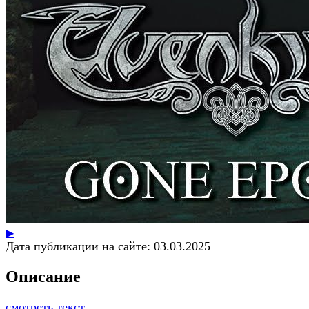
▶
Дата публикации на сайте:
03.03.2025
Описание
смотреть текст