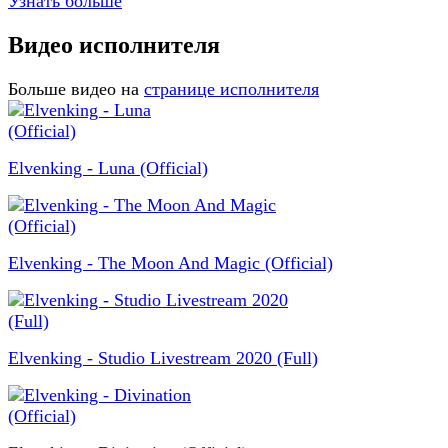
Узнать больше
Видео исполнителя
Больше видео на
странице исполнителя
Elvenking - Luna (Official)
Elvenking - The Moon And Magic (Official)
Elvenking - Studio Livestream 2020 (Full)