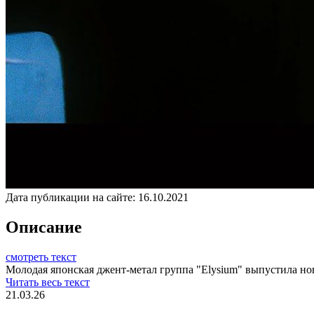
Дата публикации на сайте:
16.10.2021
Описание
смотреть текст
Молодая японская джент-метал группа "Elysium" выпустила нов
Читать весь текст
21.03.26