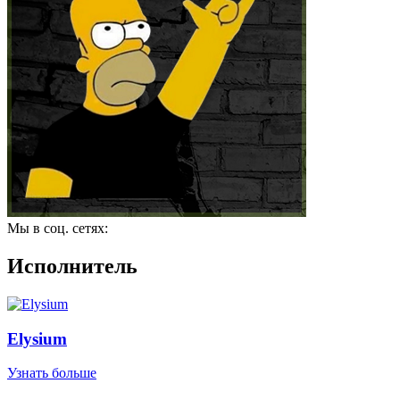
Мы в соц. сетях:
Исполнитель
Elysium
Узнать больше