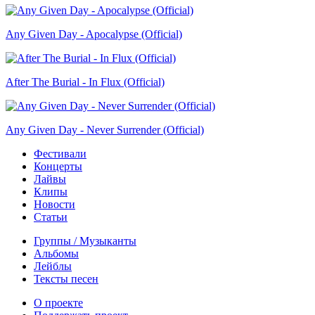
Any Given Day - Apocalypse (Official)
After The Burial - In Flux (Official)
Any Given Day - Never Surrender (Official)
Фестивали
Концерты
Лайвы
Клипы
Новости
Статьи
Группы / Музыканты
Альбомы
Лейблы
Тексты песен
О проекте