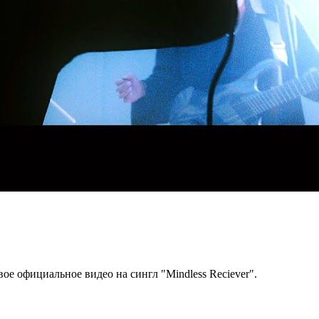
ое официальное видео на сингл "Mindless Reciever".