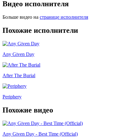
Видео исполнителя
Больше видео на
странице исполнителя
Похожие исполнители
Any Given Day
After The Burial
Periphery
Похожие видео
Any Given Day - Best Time (Official)