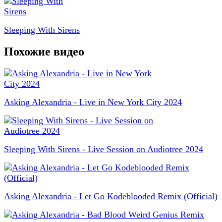
Sleeping With Sirens
Похожие видео
Asking Alexandria - Live in New York City 2024
Sleeping With Sirens - Live Session on Audiotree 2024
Asking Alexandria - Let Go Kodeblooded Remix (Official)