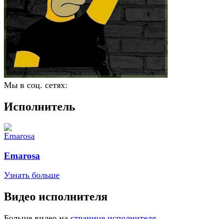
Мы в соц. сетях:
Исполнитель
Emarosa
Узнать больше
Видео исполнителя
Больше видео на
странице исполнителя