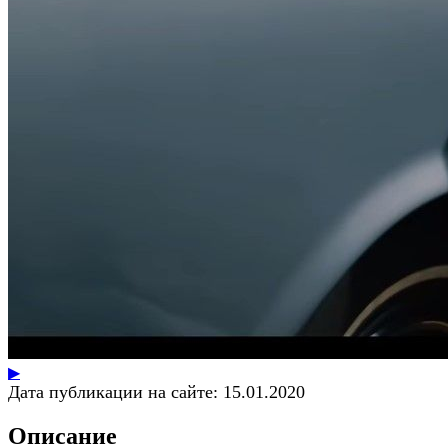
▶
Дата публикации на сайте:
15.01.2020
Описание