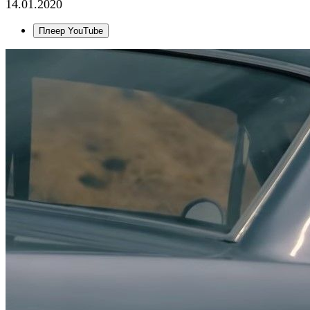
14.01.2020
Плеер YouTube