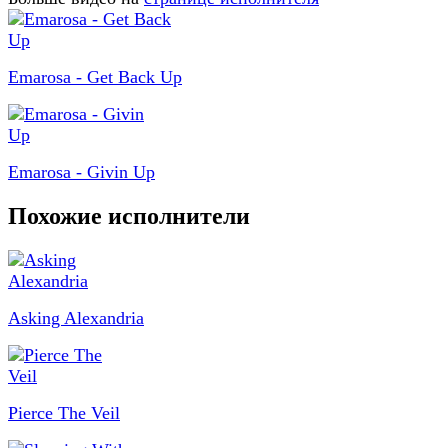
Emarosa - Get Back Up
Emarosa - Givin Up
Похожие исполнители
Asking Alexandria
Pierce The Veil