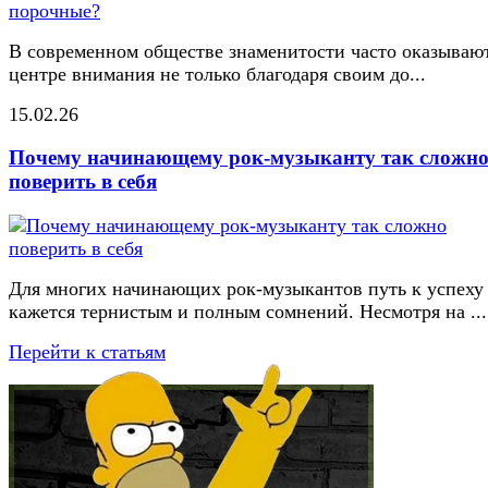
В современном обществе знаменитости часто оказывают
центре внимания не только благодаря своим до...
15.02.26
Почему начинающему рок-музыканту так сложн
поверить в себя
Для многих начинающих рок-музыкантов путь к успеху
кажется тернистым и полным сомнений. Несмотря на ...
Перейти к статьям