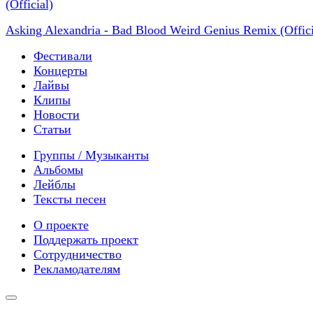
Asking Alexandria - Bad Blood Weird Genius Remix (Offici
Фестивали
Концерты
Лайвы
Клипы
Новости
Статьи
Группы / Музыканты
Альбомы
Лейблы
Тексты песен
О проекте
Поддержать проект
Сотрудничество
Рекламодателям