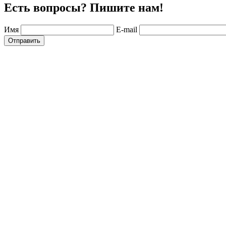
Есть вопросы? Пишите нам!
Имя
E-mail