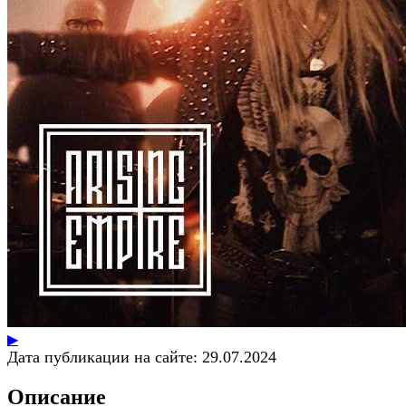
▶
Дата публикации на сайте:
29.07.2024
Описание