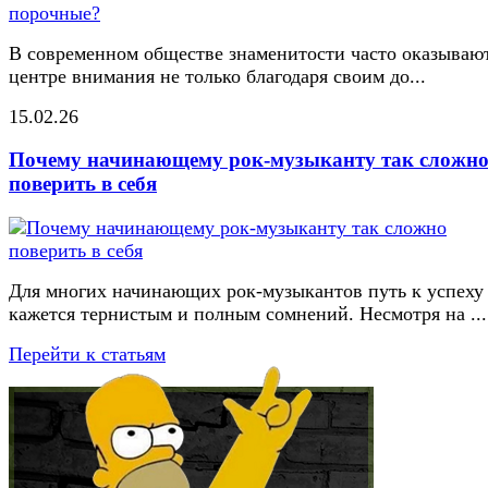
В современном обществе знаменитости часто оказывают
центре внимания не только благодаря своим до...
15.02.26
Почему начинающему рок-музыканту так сложн
поверить в себя
Для многих начинающих рок-музыкантов путь к успеху
кажется тернистым и полным сомнений. Несмотря на ...
Перейти к статьям