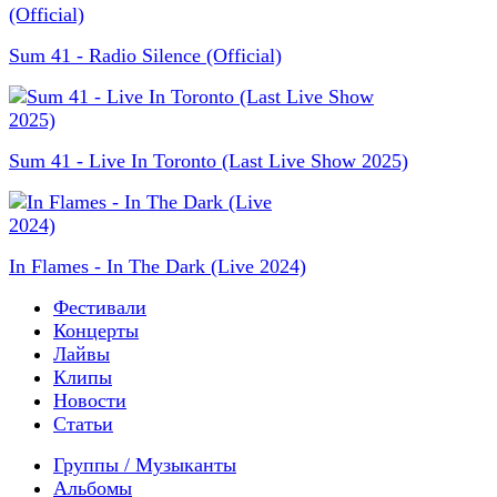
Sum 41 - Radio Silence (Official)
Sum 41 - Live In Toronto (Last Live Show 2025)
In Flames - In The Dark (Live 2024)
Фестивали
Концерты
Лайвы
Клипы
Новости
Статьи
Группы / Музыканты
Альбомы