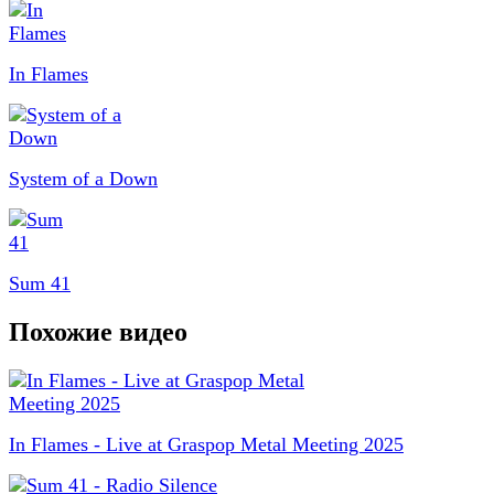
In Flames
System of a Down
Sum 41
Похожие видео
In Flames - Live at Graspop Metal Meeting 2025