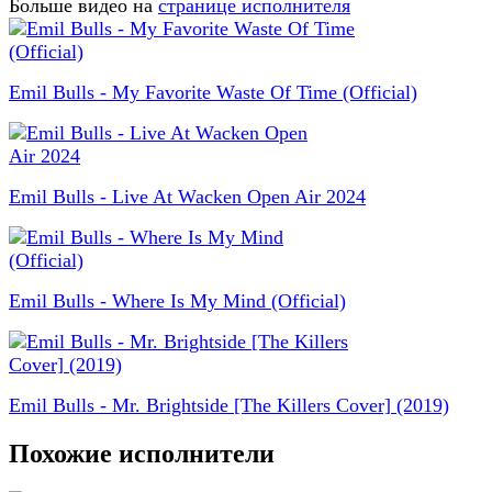
Больше видео на
странице исполнителя
Emil Bulls - My Favorite Waste Of Time (Official)
Emil Bulls - Live At Wacken Open Air 2024
Emil Bulls - Where Is My Mind (Official)
Emil Bulls - Mr. Brightside [The Killers Cover] (2019)
Похожие исполнители