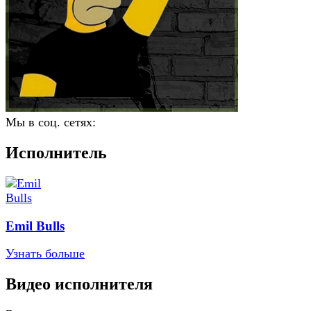
Мы в соц. сетях:
Исполнитель
Emil Bulls
Узнать больше
Видео исполнителя