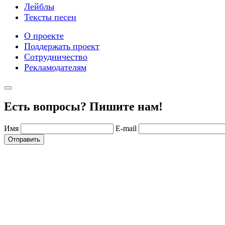
Лейблы
Тексты песен
О проекте
Поддержать проект
Сотрудничество
Рекламодателям
Есть вопросы? Пишите нам!
Имя
E-mail