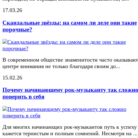
17.03.26
Скандальные звёзды: на самом ли деле они такие
порочные?
В современном обществе знаменитости часто оказывают
центре внимания не только благодаря своим до...
15.02.26
Почему начинающему рок-музыканту так сложн
поверить в себя
Для многих начинающих рок-музыкантов путь к успеху
кажется тернистым и полным сомнений. Несмотря на ...