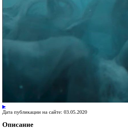
▶
Дата публикации на сайте:
03.05.2020
Описание