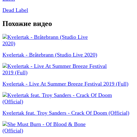
Dead Label
Похожие видео
Kvelertak - Bråtebrann (Studio Live 2020)
Kvelertak - Live At Summer Breeze Festival 2019 (Full)
Kvelertak feat. Troy Sanders - Crack Of Doom (Official)