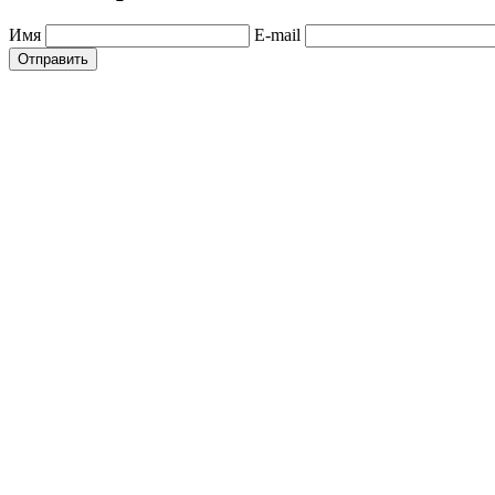
Имя
E-mail