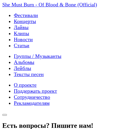
She Must Burn - Of Blood & Bone (Official)
Фестивали
Концерты
Лайвы
Клипы
Новости
Статьи
Группы / Музыканты
Альбомы
Лейблы
Тексты песен
О проекте
Поддержать проект
Сотрудничество
Рекламодателям
Есть вопросы? Пишите нам!