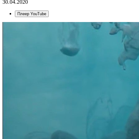
30.04.2020
Плеер YouTube