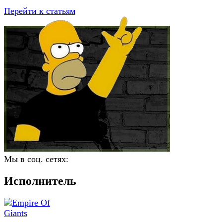
Перейти к статьям
Мы в соц. сетях:
Исполнитель