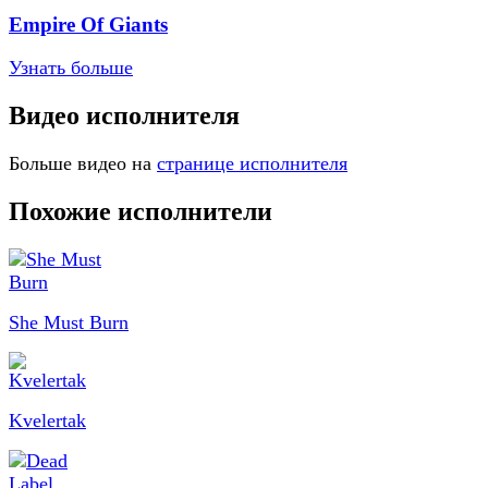
Empire Of Giants
Узнать больше
Видео исполнителя
Больше видео на
странице исполнителя
Похожие исполнители
She Must Burn
Kvelertak