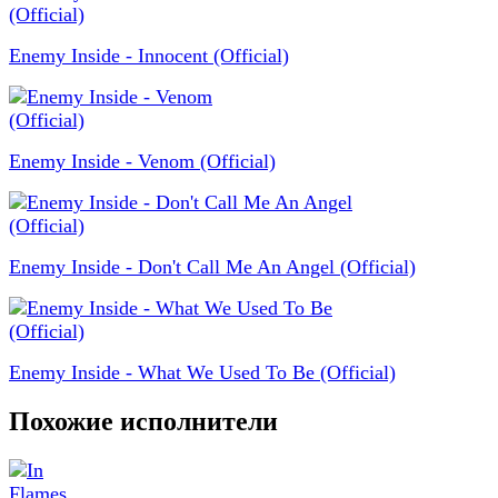
Enemy Inside - Innocent (Official)
Enemy Inside - Venom (Official)
Enemy Inside - Don't Call Me An Angel (Official)
Enemy Inside - What We Used To Be (Official)
Похожие исполнители