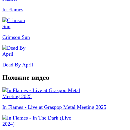
In Flames
Crimson Sun
Dead By April
Похожие видео
In Flames - Live at Graspop Metal Meeting 2025