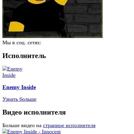
Мы в соц. сетях:
Исполнитель
Enemy Inside
Узнать больше
Видео исполнителя
Больше видео на
странице исполнителя