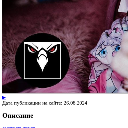
▶
Дата публикации на сайте:
26.08.2024
Описание
смотреть текст