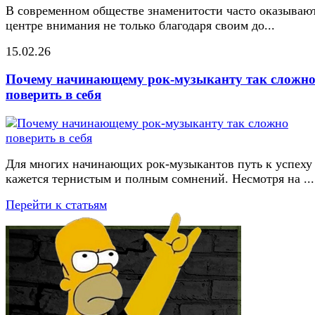
В современном обществе знаменитости часто оказывают
центре внимания не только благодаря своим до...
15.02.26
Почему начинающему рок-музыканту так сложн
поверить в себя
Для многих начинающих рок-музыкантов путь к успеху
кажется тернистым и полным сомнений. Несмотря на ...
Перейти к статьям