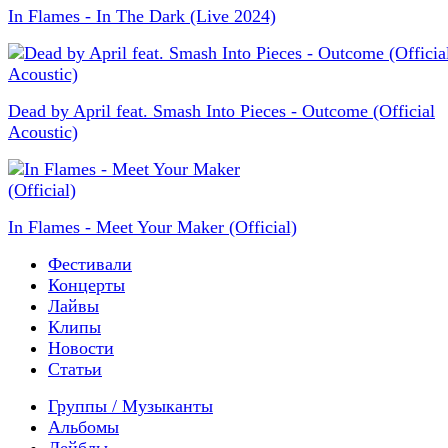
In Flames - In The Dark (Live 2024)
Dead by April feat. Smash Into Pieces - Outcome (Official
Acoustic)
In Flames - Meet Your Maker (Official)
Фестивали
Концерты
Лайвы
Клипы
Новости
Статьи
Группы / Музыканты
Альбомы
Лейблы