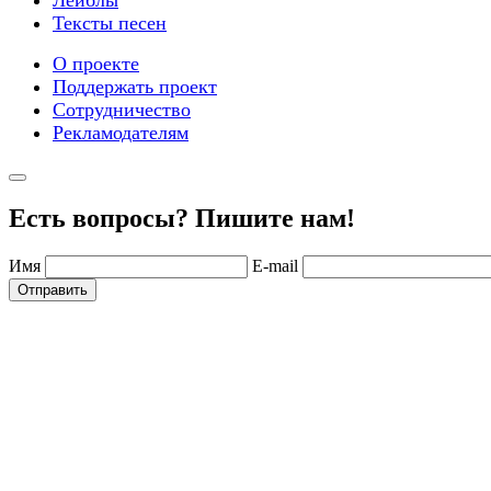
Тексты песен
О проекте
Поддержать проект
Сотрудничество
Рекламодателям
Есть вопросы? Пишите нам!
Имя
E-mail