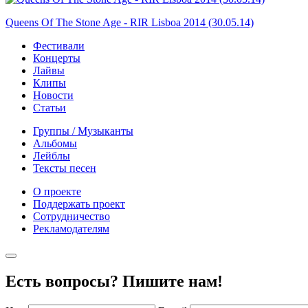
Queens Of The Stone Age - RIR Lisboa 2014 (30.05.14)
Фестивали
Концерты
Лайвы
Клипы
Новости
Статьи
Группы / Музыканты
Альбомы
Лейблы
Тексты песен
О проекте
Поддержать проект
Сотрудничество
Рекламодателям
Есть вопросы? Пишите нам!