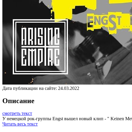
Дата публикации на сайте:
24.03.2022
Описание
смотреть текст
У немецкой рок-группы Engst вышел новый клип - " Keinen Mete
Читать весь текст