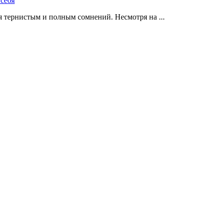
 тернистым и полным сомнений. Несмотря на ...