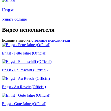
Engst
Узнать больше
Видео исполнителя
Больше видео на
странице исполнителя
Engst - Fette Jahre (Official)
Engst - Raumschiff (Official)
Engst - Au Revoir (Official)
Engst - Gute Jahre (Official)