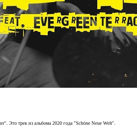
r". Это трек из альбома 2020 года "Schöne Neue Welt".