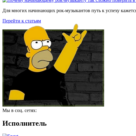
Для многих начинающих рок-музыкантов путь к успеху кажется
Перейти к статьям
Мы в соц. сетях:
Исполнитель