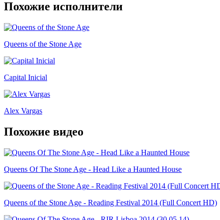
Похожие исполнители
Queens of the Stone Age
Capital Inicial
Alex Vargas
Похожие видео
Queens Of The Stone Age - Head Like a Haunted House
Queens of the Stone Age - Reading Festival 2014 (Full Concert HD)