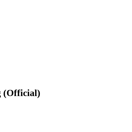
(Official)