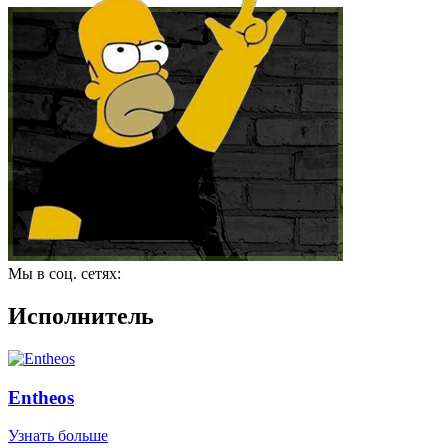
Мы в соц. сетях:
Исполнитель
Entheos
Узнать больше