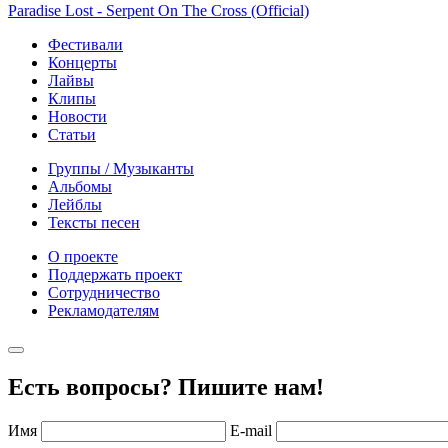
Paradise Lost - Serpent On The Cross (Official)
Фестивали
Концерты
Лайвы
Клипы
Новости
Статьи
Группы / Музыканты
Альбомы
Лейблы
Тексты песен
О проекте
Поддержать проект
Сотрудничество
Рекламодателям
Есть вопросы? Пишите нам!
Имя
E-mail