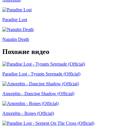
Paradise Lost
Napalm Death
Похожие видео
Paradise Lost - Tyrants Serenade (Official)
Amorphis - Dancing Shadow (Official)
Amorphis - Bones (Official)