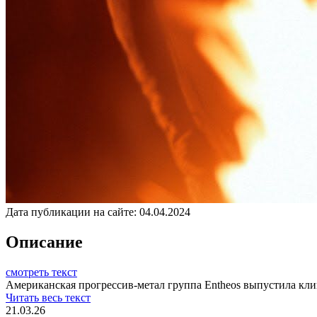
Дата публикации на сайте:
04.04.2024
Описание
смотреть текст
Американская прогрессив-метал группа Entheos выпустила клип
Читать весь текст
21.03.26