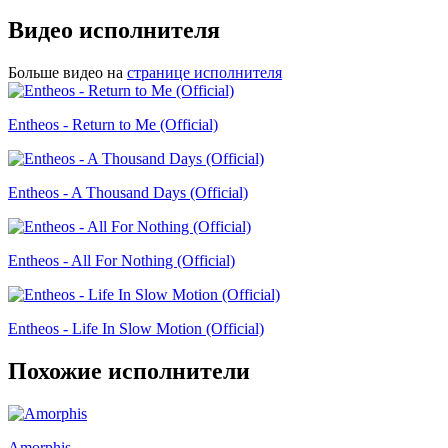
Видео исполнителя
Больше видео на
странице исполнителя
Entheos - Return to Me (Official)
Entheos - A Thousand Days (Official)
Entheos - All For Nothing (Official)
Entheos - Life In Slow Motion (Official)
Похожие исполнители
Amorphis