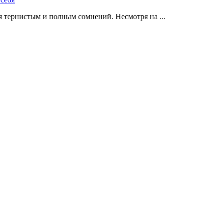
 тернистым и полным сомнений. Несмотря на ...