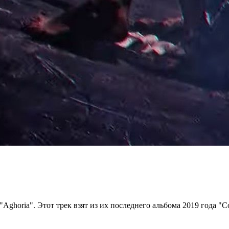
ghoria". Этот трек взят из их последнего альбома 2019 года "Co