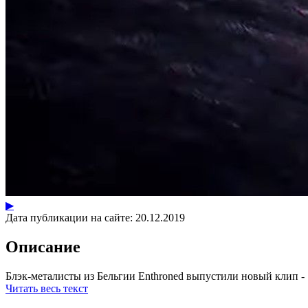
▶
Дата публикации на сайте:
20.12.2019
Описание
Блэк-металисты из Бельгии Enthroned выпустили новый клип - "A
Читать весь текст