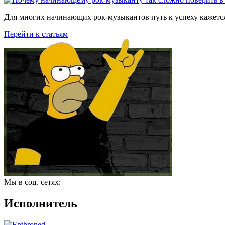
Для многих начинающих рок-музыкантов путь к успеху кажется
Перейти к статьям
Мы в соц. сетях:
Исполнитель