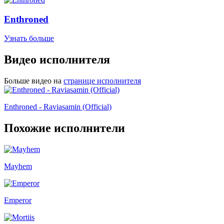
Enthroned
Узнать больше
Видео исполнителя
Больше видео на
странице исполнителя
Enthroned - Raviasamin (Official)
Похожие исполнители
Mayhem
Emperor