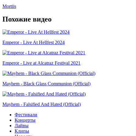
Mortiis
Похожие видео
Emperor - Live At Hellfest 2024
Emperor - Live at Alcatraz Festival 2021
Mayhem - Black Glass Communion (Official)
Mayhem - Falsified And Hated (Official)
Фестивали
Концерты
Лайвы
Клипы