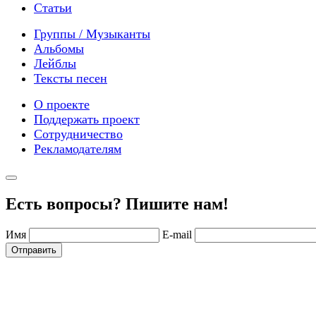
Статьи
Группы / Музыканты
Альбомы
Лейблы
Тексты песен
О проекте
Поддержать проект
Сотрудничество
Рекламодателям
Есть вопросы? Пишите нам!
Имя
E-mail