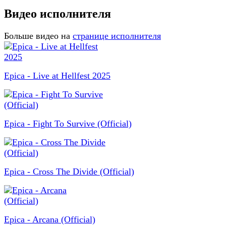
Видео исполнителя
Больше видео на
странице исполнителя
Epica - Live at Hellfest 2025
Epica - Fight To Survive (Official)
Epica - Cross The Divide (Official)
Epica - Arcana (Official)