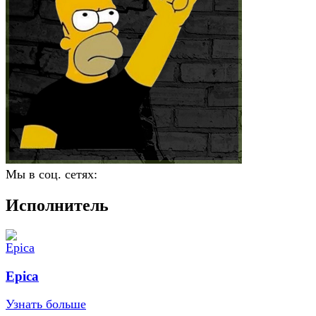
Мы в соц. сетях:
Исполнитель
Epica
Узнать больше