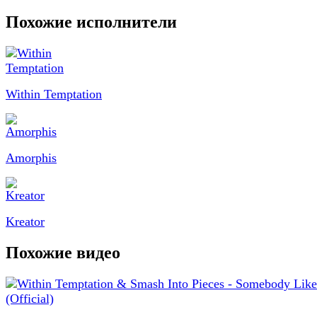
Похожие исполнители
Within Temptation
Amorphis
Kreator
Похожие видео