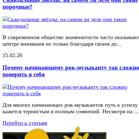
порочные?
В современном обществе знаменитости часто оказывают
центре внимания не только благодаря своим до...
15.02.26
Почему начинающему рок-музыканту так сложн
поверить в себя
Для многих начинающих рок-музыкантов путь к успеху
кажется тернистым и полным сомнений. Несмотря на ...
Перейти к статьям