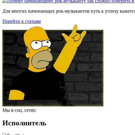
Для многих начинающих рок-музыкантов путь к успеху кажется
Перейти к статьям
Мы в соц. сетях:
Исполнитель