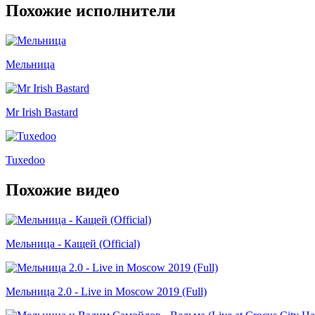
Похожие исполнители
Мельница
Mr Irish Bastard
Tuxedoo
Похожие видео
Мельница - Кащей (Official)
Мельница 2.0 - Live in Moscow 2019 (Full)