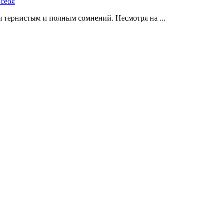
 тернистым и полным сомнений. Несмотря на ...