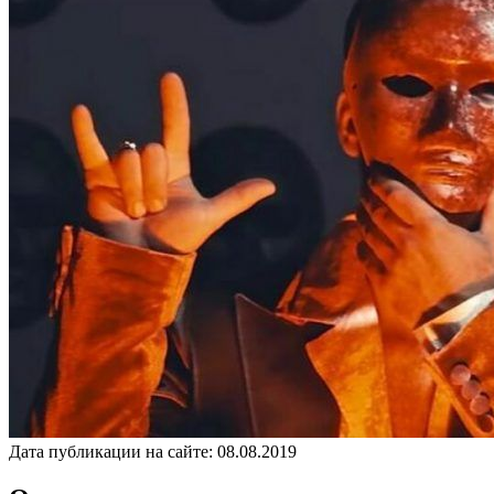
Дата публикации на сайте:
08.08.2019