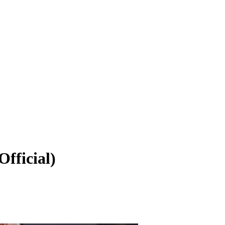
Official)