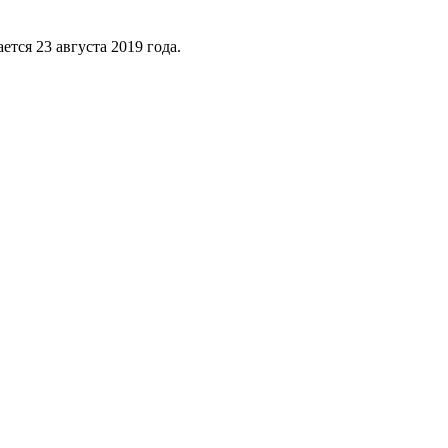
ется 23 августа 2019 года.