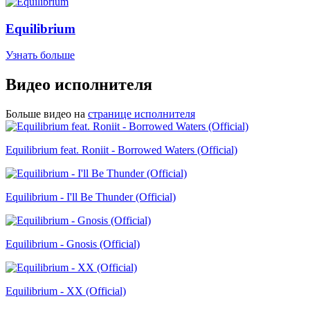
Equilibrium
Узнать больше
Видео исполнителя
Больше видео на
странице исполнителя
Equilibrium feat. Roniit - Borrowed Waters (Official)
Equilibrium - I'll Be Thunder (Official)
Equilibrium - Gnosis (Official)
Equilibrium - XX (Official)