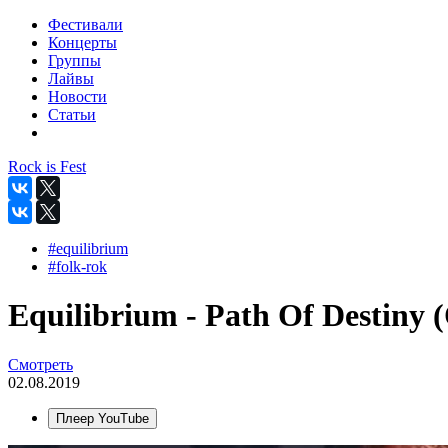
Фестивали
Концерты
Группы
Лайвы
Новости
Статьи
Rock is Fest
#equilibrium
#folk-rok
Equilibrium - Path Of Destiny (
Смотреть
02.08.2019
Плеер YouTube