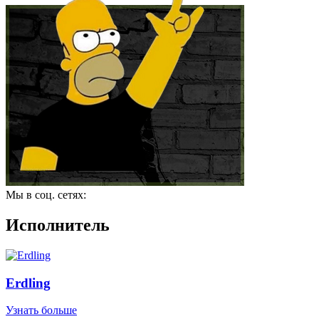
Мы в соц. сетях:
Исполнитель
Erdling
Узнать больше