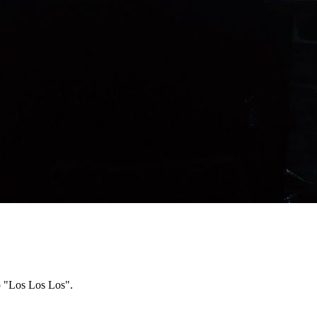
 "Los Los Los".