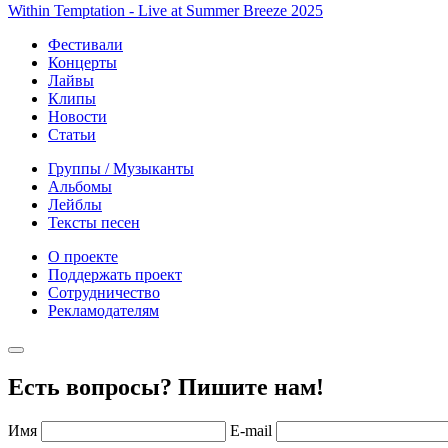
Within Temptation - Live at Summer Breeze 2025
Фестивали
Концерты
Лайвы
Клипы
Новости
Статьи
Группы / Музыканты
Альбомы
Лейблы
Тексты песен
О проекте
Поддержать проект
Сотрудничество
Рекламодателям
Есть вопросы? Пишите нам!
Имя
E-mail