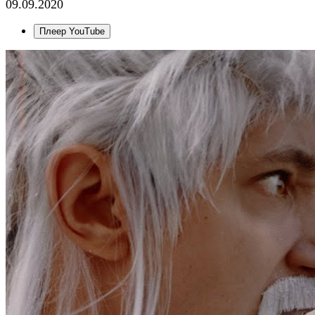
09.09.2020
Плеер YouTube