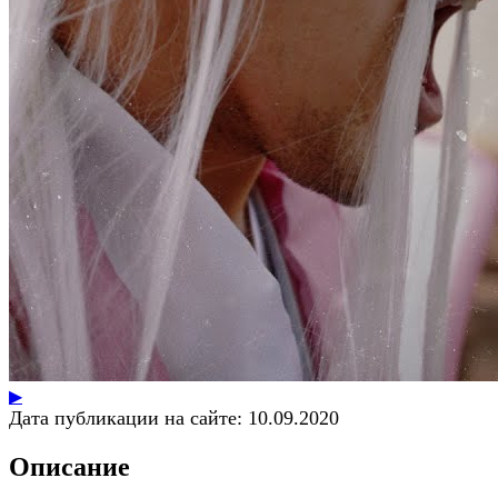
▶
Дата публикации на сайте:
10.09.2020
Описание