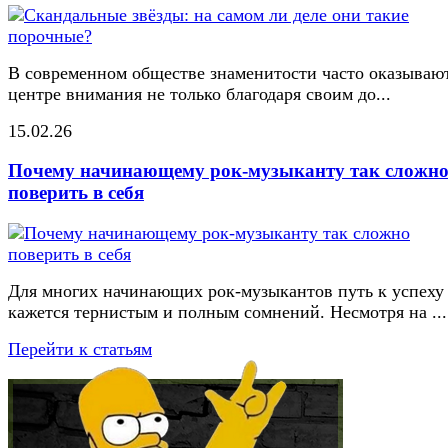
В современном обществе знаменитости часто оказывают
центре внимания не только благодаря своим до...
15.02.26
Почему начинающему рок-музыканту так сложн
поверить в себя
Для многих начинающих рок-музыкантов путь к успеху
кажется тернистым и полным сомнений. Несмотря на ...
Перейти к статьям