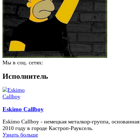
Мы в соц. сетях:
Исполнитель
Eskimo Callboy
Eskimo Callboy - немецкая металкор-группа, основанная
2010 году в городе Кастроп-Рауксель.
Узнать больше