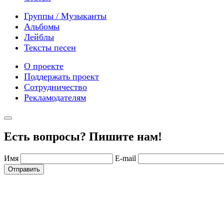
Группы / Музыканты
Альбомы
Лейблы
Тексты песен
О проекте
Поддержать проект
Сотрудничество
Рекламодателям
Есть вопросы? Пишите нам!
Имя
E-mail