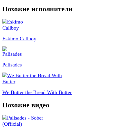
Похожие исполнители
Eskimo Callboy
Palisades
We Butter the Bread With Butter
Похожие видео