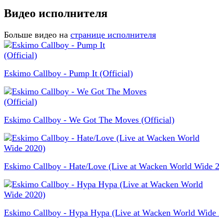
Видео исполнителя
Больше видео на
странице исполнителя
Eskimo Callboy - Pump It (Official)
Eskimo Callboy - We Got The Moves (Official)
Eskimo Callboy - Hate/Love (Live at Wacken World Wide 
Eskimo Callboy - Hypa Hypa (Live at Wacken World Wide