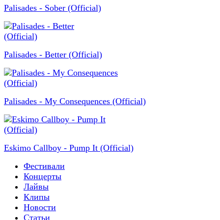
Palisades - Sober (Official)
Palisades - Better (Official)
Palisades - My Consequences (Official)
Eskimo Callboy - Pump It (Official)
Фестивали
Концерты
Лайвы
Клипы
Новости
Статьи