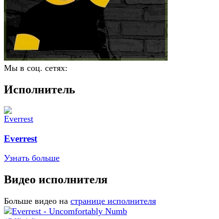
Мы в соц. сетях:
Исполнитель
Everrest
Узнать больше
Видео исполнителя
Больше видео на
странице исполнителя