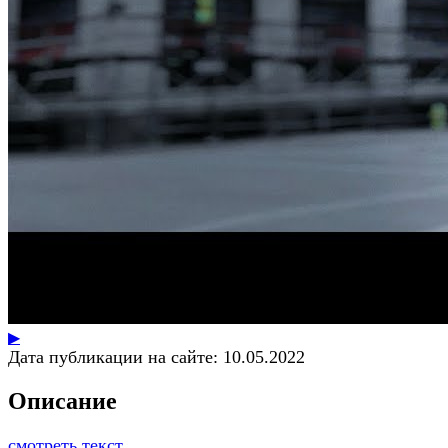
▶
Дата публикации на сайте:
10.05.2022
Описание
смотреть текст