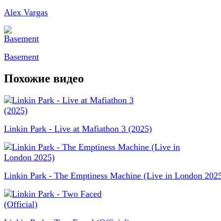
Alex Vargas
Basement
Похожие видео
Linkin Park - Live at Mafiathon 3 (2025)
Linkin Park - The Emptiness Machine (Live in London 202