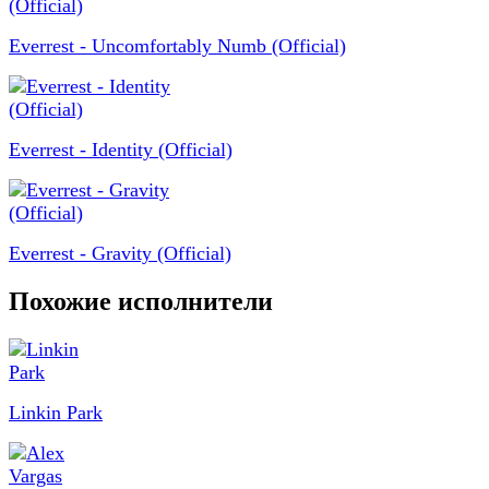
Everrest - Uncomfortably Numb (Official)
Everrest - Identity (Official)
Everrest - Gravity (Official)
Похожие исполнители
Linkin Park