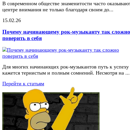
В современном обществе знаменитости часто оказывают
центре внимания не только благодаря своим до...
15.02.26
Почему начинающему рок-музыканту так сложн
поверить в себя
Для многих начинающих рок-музыкантов путь к успеху
кажется тернистым и полным сомнений. Несмотря на ...
Перейти к статьям