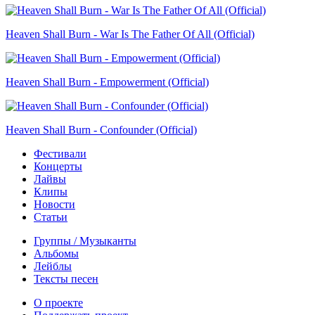
Heaven Shall Burn - War Is The Father Of All (Official)
Heaven Shall Burn - Empowerment (Official)
Heaven Shall Burn - Confounder (Official)
Фестивали
Концерты
Лайвы
Клипы
Новости
Статьи
Группы / Музыканты
Альбомы
Лейблы
Тексты песен
О проекте