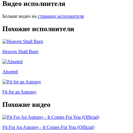
Видео исполнителя
Больше видео на
странице исполнителя
Похожие исполнители
Heaven Shall Burn
Aborted
Fit for an Autopsy
Похожие видео
Fit For An Autopsy - It Comes For You (Official)