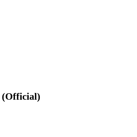
(Official)