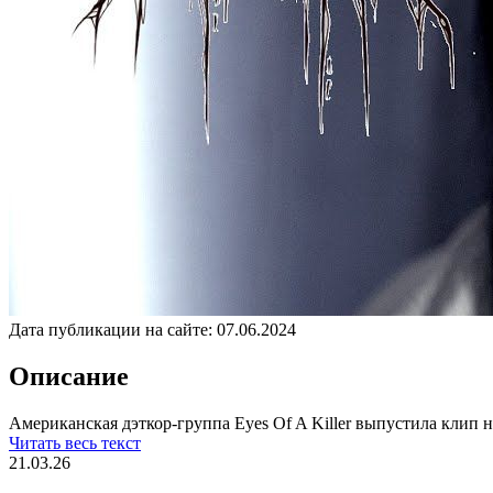
Дата публикации на сайте:
07.06.2024
Описание
Американская дэткор-группа Eyes Of A Killer выпустила клип н
Читать весь текст
21.03.26