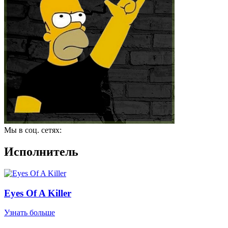
Мы в соц. сетях:
Исполнитель
Eyes Of A Killer
Узнать больше