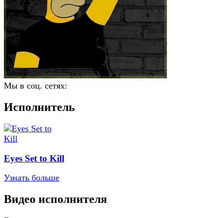
Мы в соц. сетях:
Исполнитель
Eyes Set to Kill
Узнать больше
Видео исполнителя