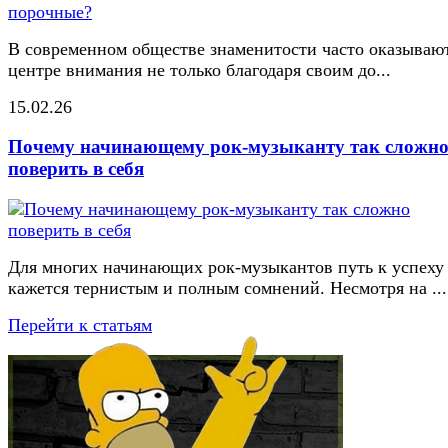
В современном обществе знаменитости часто оказывают
центре внимания не только благодаря своим до...
15.02.26
Почему начинающему рок-музыканту так сложн
поверить в себя
Для многих начинающих рок-музыкантов путь к успеху
кажется тернистым и полным сомнений. Несмотря на ...
Перейти к статьям