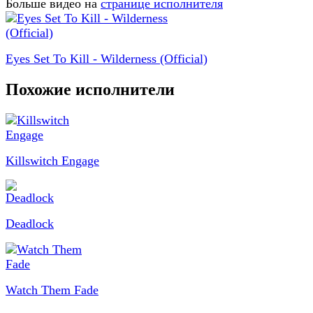
Больше видео на
странице исполнителя
Eyes Set To Kill - Wilderness (Official)
Похожие исполнители
Killswitch Engage
Deadlock
Watch Them Fade