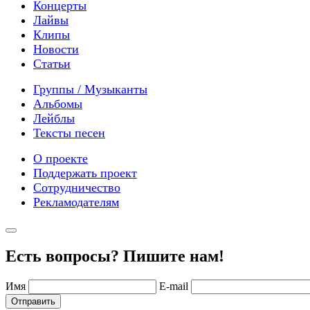
Концерты
Лайвы
Клипы
Новости
Статьи
Группы / Музыканты
Альбомы
Лейблы
Тексты песен
О проекте
Поддержать проект
Сотрудничество
Рекламодателям
Есть вопросы? Пишите нам!
Имя
E-mail