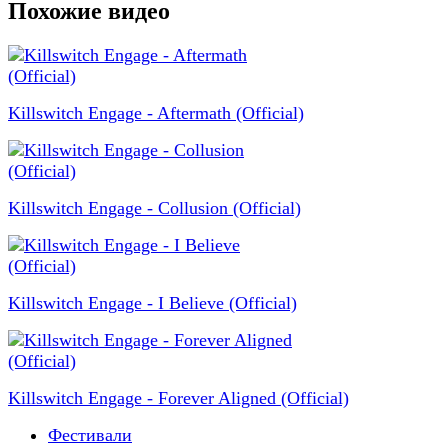
Похожие видео
Killswitch Engage - Aftermath (Official)
Killswitch Engage - Collusion (Official)
Killswitch Engage - I Believe (Official)
Killswitch Engage - Forever Aligned (Official)
Фестивали