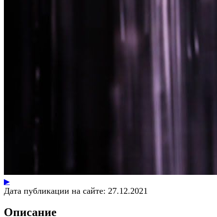
▶
Дата публикации на сайте:
27.12.2021
Описание