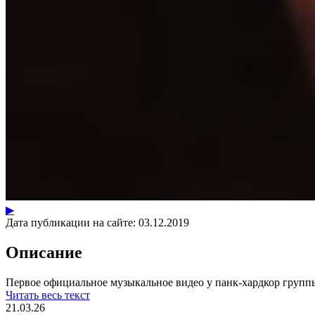
▶
Дата публикации на сайте:
03.12.2019
Описание
Первое официальное музыкальное видео у панк-хардкор группы
Читать весь текст
21.03.26