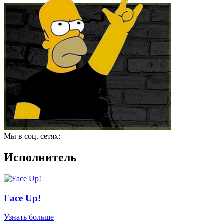
Мы в соц. сетях:
Исполнитель
Face Up!
Узнать больше