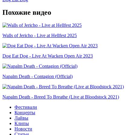
Похожие видео
Walls of Jericho - Live at Hellfest 2025
Dog Eat Dog - Live At Wacken Open Air 2023
Napalm Death - Contagion (Official)
Napalm Death - Breed To Breathe (Live at Bloodstock 2021)
Фестивали
Концерты
Лайвы
Клипы
Новости
Статьи