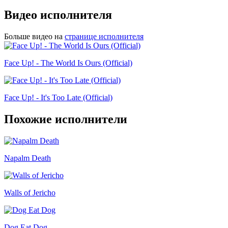
Видео исполнителя
Больше видео на
странице исполнителя
Face Up! - The World Is Ours (Official)
Face Up! - It's Too Late (Official)
Похожие исполнители
Napalm Death
Walls of Jericho
Dog Eat Dog