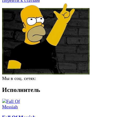
Перейти к статьям
Мы в соц. сетях:
Исполнитель