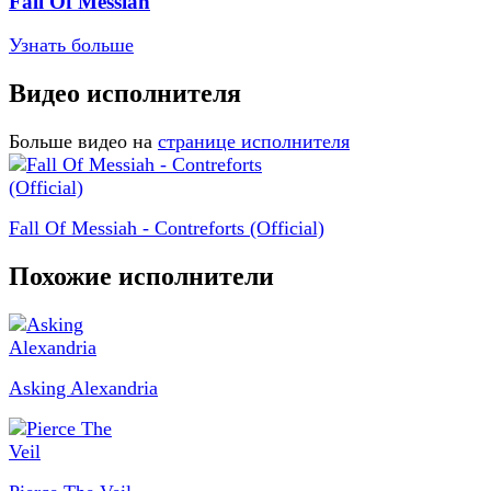
Fall Of Messiah
Узнать больше
Видео исполнителя
Больше видео на
странице исполнителя
Fall Of Messiah - Contreforts (Official)
Похожие исполнители
Asking Alexandria