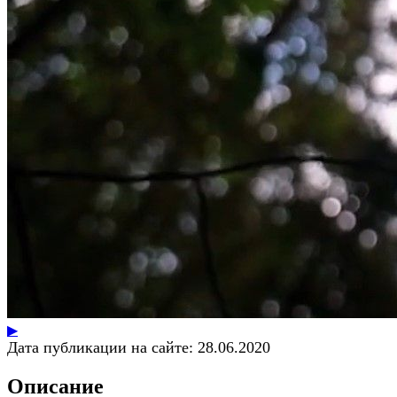
▶
Дата публикации на сайте:
28.06.2020
Описание