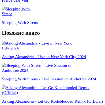
Pierce The Veil
Sleeping With Sirens
Похожие видео
Asking Alexandria - Live in New York City 2024
Sleeping With Sirens - Live Session on Audiotree 2024
Asking Alexandria - Let Go Kodeblooded Remix (Official)