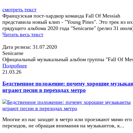
смотреть текст
Французская пост-хардкор команда Fall Of Messiah
представила новый клип - "Young Pines". Это трек из их
грядущего альбома 2020 года "Senicarne" (релиз 31 июля)
Читать весь текст
Дата релиза: 31.07.2020
Senicarne
Официальный музыкальный альбом группы "Fall Of Mes
Подробнее
21.03.26
Бедственное положение: почему хорошие музыка
играют песни в переходах метро
Многие из нас заходят в метро или проезжают мимо его
переходов, не обращая внимания на музыкантов, к...