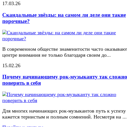
17.03.26
Скандальные звёзды: на самом ли деле они такие
порочные?
В современном обществе знаменитости часто оказывают
центре внимания не только благодаря своим до...
15.02.26
Почему начинающему рок-музыканту так сложн
поверить в себя
Для многих начинающих рок-музыкантов путь к успеху
кажется тернистым и полным сомнений. Несмотря на ...