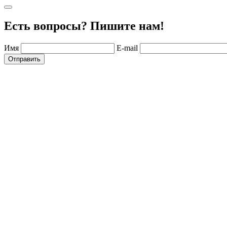
Есть вопросы? Пишите нам!
Имя
E-mail