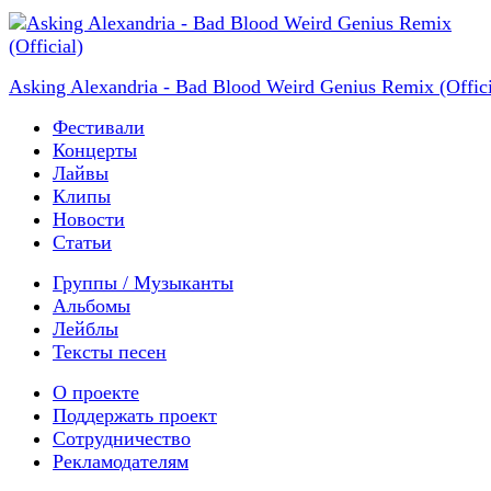
Asking Alexandria - Bad Blood Weird Genius Remix (Offici
Фестивали
Концерты
Лайвы
Клипы
Новости
Статьи
Группы / Музыканты
Альбомы
Лейблы
Тексты песен
О проекте
Поддержать проект
Сотрудничество
Рекламодателям