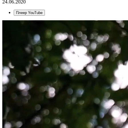
24.06.2020
Плеер YouTube