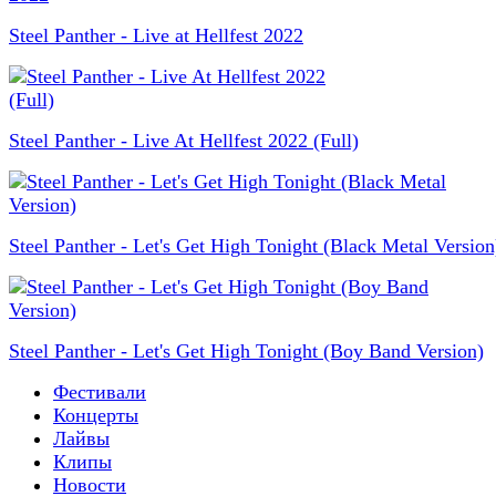
Steel Panther - Live at Hellfest 2022
Steel Panther - Live At Hellfest 2022 (Full)
Steel Panther - Let's Get High Tonight (Black Metal Version
Steel Panther - Let's Get High Tonight (Boy Band Version)
Фестивали
Концерты
Лайвы
Клипы
Новости