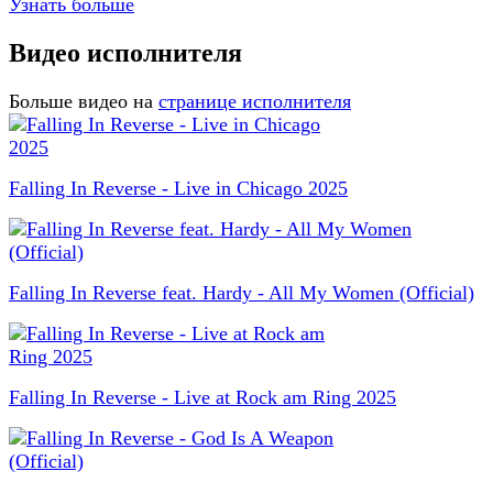
Узнать больше
Видео исполнителя
Больше видео на
странице исполнителя
Falling In Reverse - Live in Chicago 2025
Falling In Reverse feat. Hardy - All My Women (Official)
Falling In Reverse - Live at Rock am Ring 2025