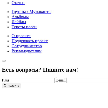
Статьи
Группы / Музыканты
Альбомы
Лейблы
Тексты песен
О проекте
Поддержать проект
Сотрудничество
Рекламодателям
Есть вопросы? Пишите нам!
Имя
E-mail