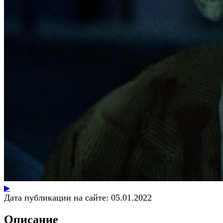
▶
Дата публикации на сайте:
05.01.2022
Описание