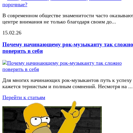
В современном обществе знаменитости часто оказывают
центре внимания не только благодаря своим до...
15.02.26
Почему начинающему рок-музыканту так сложн
поверить в себя
Для многих начинающих рок-музыкантов путь к успеху
кажется тернистым и полным сомнений. Несмотря на ...
Перейти к статьям