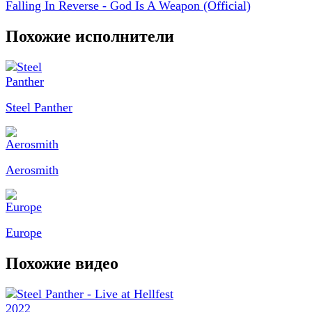
Falling In Reverse - God Is A Weapon (Official)
Похожие исполнители
Steel Panther
Aerosmith
Europe
Похожие видео