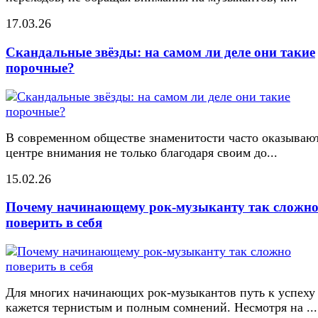
17.03.26
Скандальные звёзды: на самом ли деле они такие
порочные?
В современном обществе знаменитости часто оказывают
центре внимания не только благодаря своим до...
15.02.26
Почему начинающему рок-музыканту так сложн
поверить в себя
Для многих начинающих рок-музыкантов путь к успеху
кажется тернистым и полным сомнений. Несмотря на ...