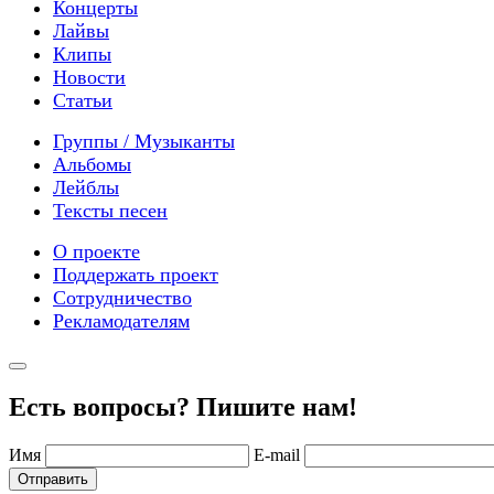
Концерты
Лайвы
Клипы
Новости
Статьи
Группы / Музыканты
Альбомы
Лейблы
Тексты песен
О проекте
Поддержать проект
Сотрудничество
Рекламодателям
Есть вопросы? Пишите нам!
Имя
E-mail