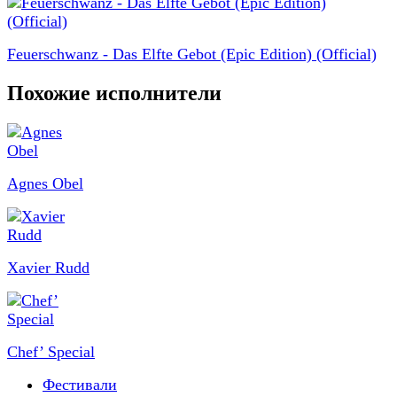
Feuerschwanz - Das Elfte Gebot (Epic Edition) (Official)
Похожие исполнители
Agnes Obel
Xavier Rudd
Chef’ Special
Фестивали