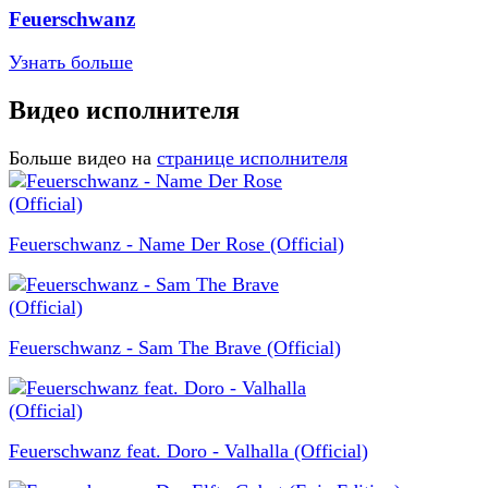
Feuerschwanz
Узнать больше
Видео исполнителя
Больше видео на
странице исполнителя
Feuerschwanz - Name Der Rose (Official)
Feuerschwanz - Sam The Brave (Official)
Feuerschwanz feat. Doro - Valhalla (Official)