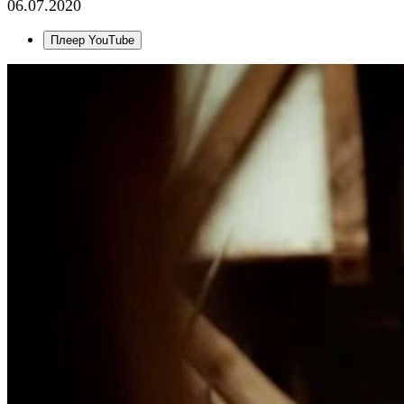
06.07.2020
Плеер YouTube