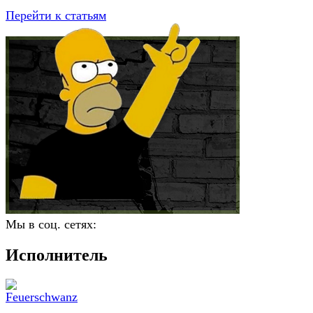
Перейти к статьям
Мы в соц. сетях:
Исполнитель