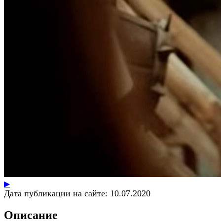
▶
Дата публикации на сайте:
10.07.2020
Описание