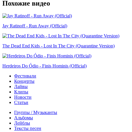
Похожие видео
Jay Ratinoff - Run Away (Official)
The Dead End Kids - Lost In The City (Quarantine Version)
Herdeiros Do Ódio - Finis Hominis (Official)
Фестивали
Концерты
Лайвы
Клипы
Новости
Статьи
Группы / Музыканты
Альбомы
Лейблы
Тексты песен