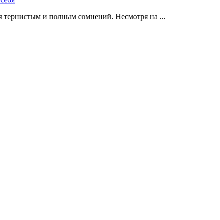
 тернистым и полным сомнений. Несмотря на ...