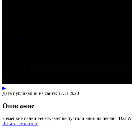
▶
Дата публикации на сайте:
17.11.2020
Описание
Немецкие панки Feuerwasser выпустили клип на песню "Das Wird
Читать весь текст