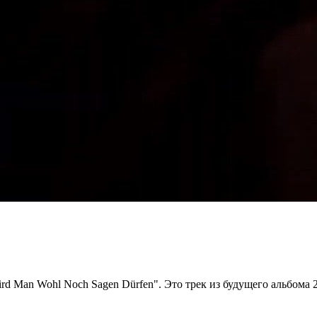
 Man Wohl Noch Sagen Dürfen". Это трек из будущего альбома 20