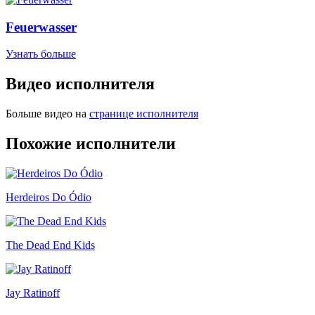
Feuerwasser
Узнать больше
Видео исполнителя
Больше видео на
странице исполнителя
Похожие исполнители
Herdeiros Do Ódio
The Dead End Kids
Jay Ratinoff