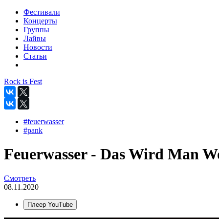
Фестивали
Концерты
Группы
Лайвы
Новости
Статьи
Rock is Fest
#feuerwasser
#pank
Feuerwasser - Das Wird Man Wo
Смотреть
08.11.2020
Плеер YouTube