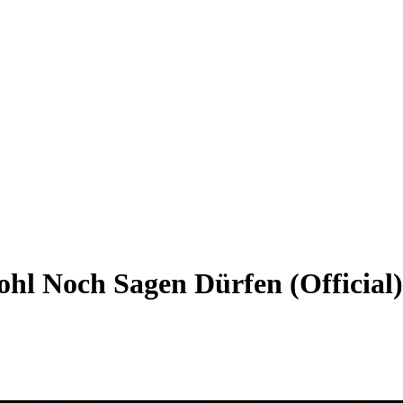
hl Noch Sagen Dürfen (Official)