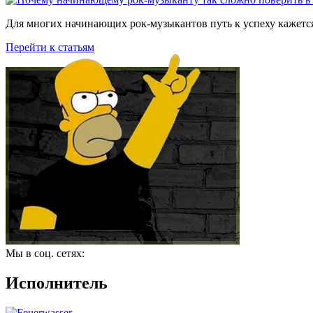
Для многих начинающих рок-музыкантов путь к успеху кажется
Перейти к статьям
Мы в соц. сетях:
Исполнитель