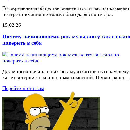
В современном обществе знаменитости часто оказывают
центре внимания не только благодаря своим до...
15.02.26
Почему начинающему рок-музыканту так сложн
поверить в себя
Для многих начинающих рок-музыкантов путь к успеху
кажется тернистым и полным сомнений. Несмотря на ...
Перейти к статьям