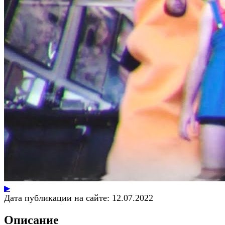
▶
Дата публикации на сайте:
12.07.2022
Описание