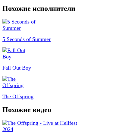
Похожие исполнители
5 Seconds of Summer
Fall Out Boy
The Offspring
Похожие видео