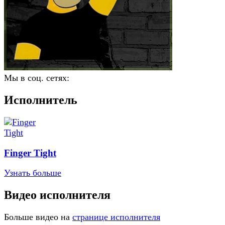
Мы в соц. сетях:
Исполнитель
Finger Tight
Узнать больше
Видео исполнителя
Больше видео на
странице исполнителя