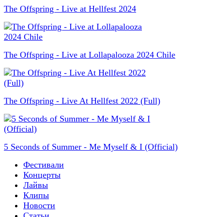
The Offspring - Live at Hellfest 2024
The Offspring - Live at Lollapalooza 2024 Chile
The Offspring - Live At Hellfest 2022 (Full)
5 Seconds of Summer - Me Myself & I (Official)
Фестивали
Концерты
Лайвы
Клипы
Новости
Статьи