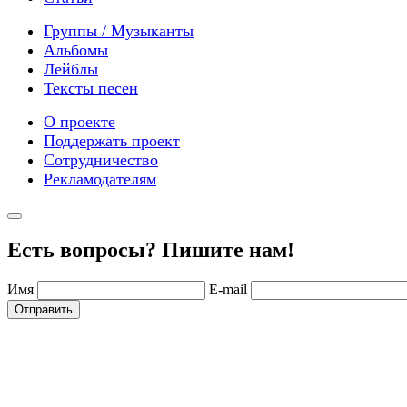
Группы / Музыканты
Альбомы
Лейблы
Тексты песен
О проекте
Поддержать проект
Сотрудничество
Рекламодателям
Есть вопросы? Пишите нам!
Имя
E-mail