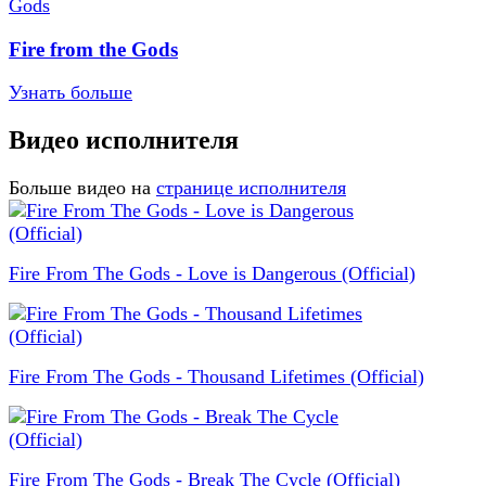
Fire from the Gods
Узнать больше
Видео исполнителя
Больше видео на
странице исполнителя
Fire From The Gods - Love is Dangerous (Official)
Fire From The Gods - Thousand Lifetimes (Official)
Fire From The Gods - Break The Cycle (Official)