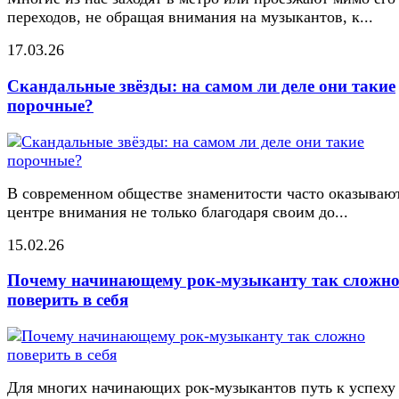
переходов, не обращая внимания на музыкантов, к...
17.03.26
Скандальные звёзды: на самом ли деле они такие
порочные?
В современном обществе знаменитости часто оказывают
центре внимания не только благодаря своим до...
15.02.26
Почему начинающему рок-музыканту так сложн
поверить в себя
Для многих начинающих рок-музыкантов путь к успеху