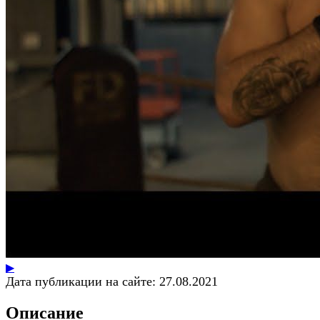
▶
Дата публикации на сайте:
27.08.2021
Описание