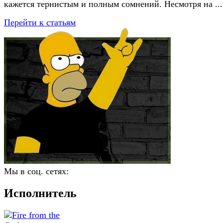
кажется тернистым и полным сомнений. Несмотря на ...
Перейти к статьям
Мы в соц. сетях:
Исполнитель