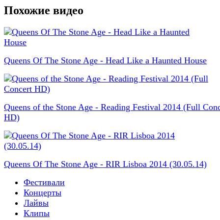
Похожие видео
Queens Of The Stone Age - Head Like a Haunted House
Queens of the Stone Age - Reading Festival 2014 (Full Conc
HD)
Queens Of The Stone Age - RIR Lisboa 2014 (30.05.14)
Фестивали
Концерты
Лайвы
Клипы