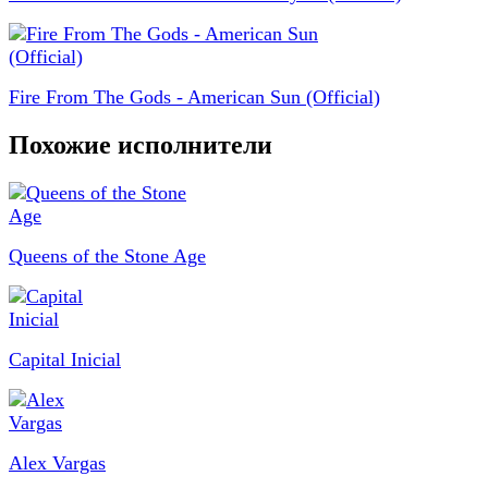
Fire From The Gods - American Sun (Official)
Похожие исполнители
Queens of the Stone Age
Capital Inicial
Alex Vargas