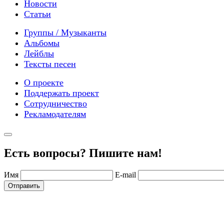
Новости
Статьи
Группы / Музыканты
Альбомы
Лейблы
Тексты песен
О проекте
Поддержать проект
Сотрудничество
Рекламодателям
Есть вопросы? Пишите нам!
Имя
E-mail