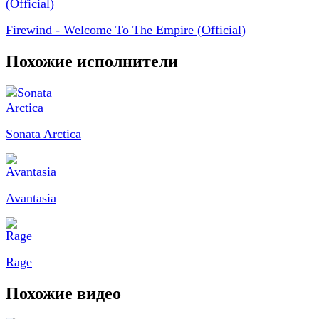
Firewind - Welcome To The Empire (Official)
Похожие исполнители
Sonata Arctica
Avantasia
Rage
Похожие видео