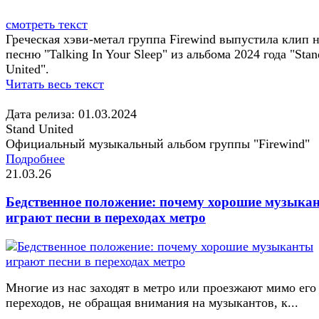
смотреть текст
Греческая хэви-метал группа Firewind выпустила клип 
песню "Talking In Your Sleep" из альбома 2024 года "Stan
United".
Читать весь текст
Дата релиза: 01.03.2024
Stand United
Официальный музыкальный альбом группы "Firewind"
Подробнее
21.03.26
Бедственное положение: почему хорошие музыка
играют песни в переходах метро
Многие из нас заходят в метро или проезжают мимо его
переходов, не обращая внимания на музыкантов, к...