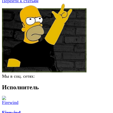
Перейти к статьям
Мы в соц. сетях:
Исполнитель
Firewind