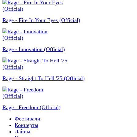
Rage - Fire In Your Eyes (Official)
Rage - Innovation (Official)
Rage - Straight To Hell '25 (Official)
Rage - Freedom (Official)
Фестивали
Концерты
Лайвы