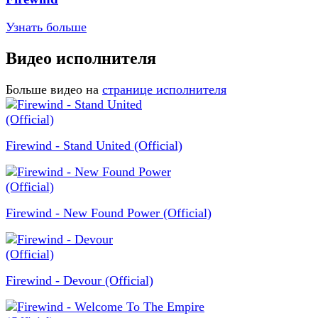
Узнать больше
Видео исполнителя
Больше видео на
странице исполнителя
Firewind - Stand United (Official)
Firewind - New Found Power (Official)
Firewind - Devour (Official)