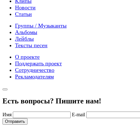
Клипы
Новости
Статьи
Группы / Музыканты
Альбомы
Лейблы
Тексты песен
О проекте
Поддержать проект
Сотрудничество
Рекламодателям
Есть вопросы? Пишите нам!
Имя
E-mail