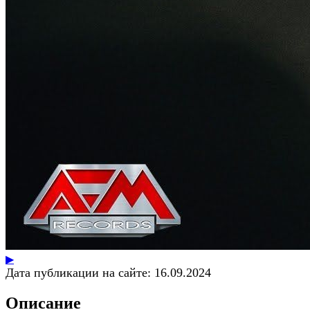
▶
Дата публикации на сайте:
16.09.2024
Описание