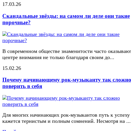
17.03.26
Скандальные звёзды: на самом ли деле они такие
порочные?
В современном обществе знаменитости часто оказывают
центре внимания не только благодаря своим до...
15.02.26
Почему начинающему рок-музыканту так сложн
поверить в себя
Для многих начинающих рок-музыкантов путь к успеху
кажется тернистым и полным сомнений. Несмотря на ...