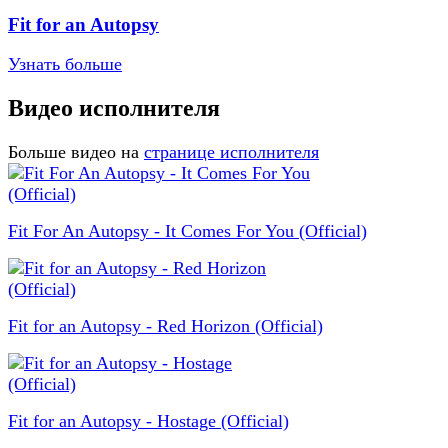
Fit for an Autopsy
Узнать больше
Видео исполнителя
Больше видео на
странице исполнителя
Fit For An Autopsy - It Comes For You (Official)
Fit for an Autopsy - Red Horizon (Official)
Fit for an Autopsy - Hostage (Official)