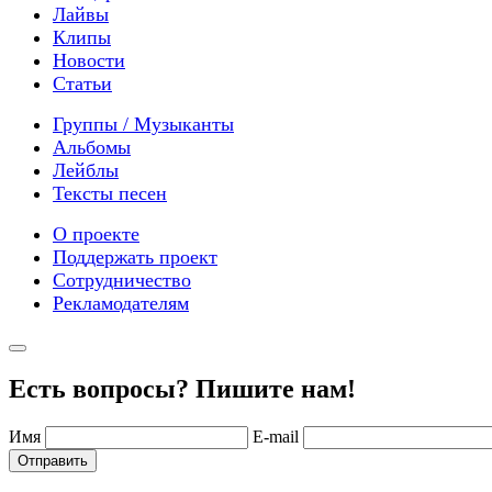
Лайвы
Клипы
Новости
Статьи
Группы / Музыканты
Альбомы
Лейблы
Тексты песен
О проекте
Поддержать проект
Сотрудничество
Рекламодателям
Есть вопросы? Пишите нам!
Имя
E-mail