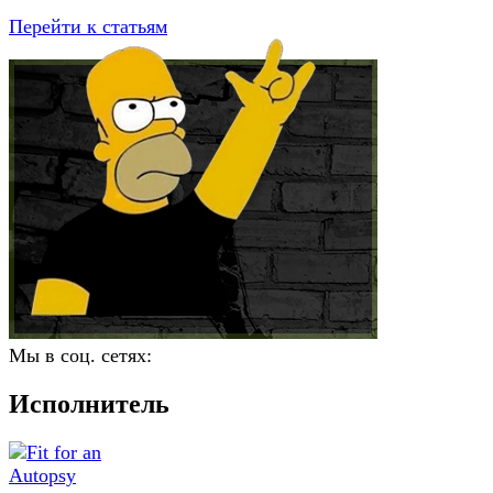
Перейти к статьям
Мы в соц. сетях:
Исполнитель