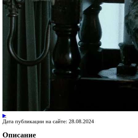
▶
Дата публикации на сайте:
28.08.2024
Описание