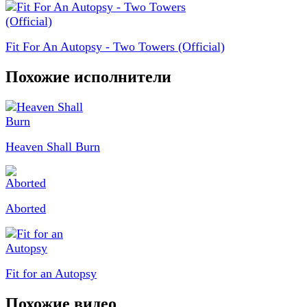
Fit For An Autopsy - Two Towers (Official)
Похожие исполнители
Heaven Shall Burn
Aborted
Fit for an Autopsy
Похожие видео