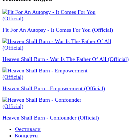
Fit For An Autopsy - It Comes For You (Official)
Heaven Shall Burn - War Is The Father Of All (Official)
Heaven Shall Burn - Empowerment (Official)
Heaven Shall Burn - Confounder (Official)
Фестивали
Концерты