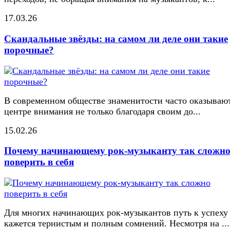
17.03.26
Скандальные звёзды: на самом ли деле они такие
порочные?
В современном обществе знаменитости часто оказывают
центре внимания не только благодаря своим до...
15.02.26
Почему начинающему рок-музыканту так сложн
поверить в себя
Для многих начинающих рок-музыкантов путь к успеху
кажется тернистым и полным сомнений. Несмотря на ...