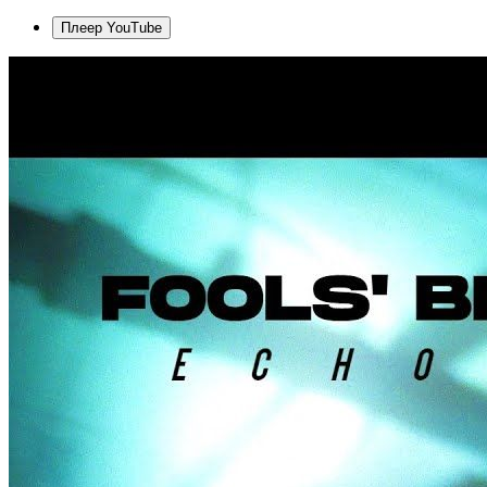
Плеер YouTube