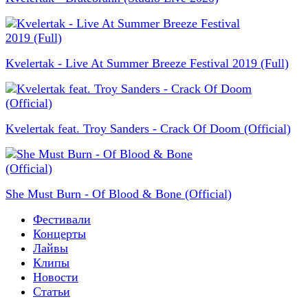
Kvelertak - Live At Summer Breeze Festival 2019 (Full)
Kvelertak feat. Troy Sanders - Crack Of Doom (Official)
She Must Burn - Of Blood & Bone (Official)
Фестивали
Концерты
Лайвы
Клипы
Новости
Статьи