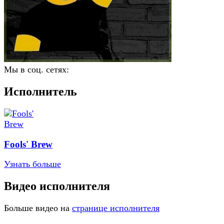
Мы в соц. сетях:
Исполнитель
Fools' Brew
Узнать больше
Видео исполнителя
Больше видео на
странице исполнителя