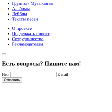
Группы / Музыканты
Альбомы
Лейблы
Тексты песен
О проекте
Поддержать проект
Сотрудничество
Рекламодателям
Есть вопросы? Пишите нам!
Имя
E-mail