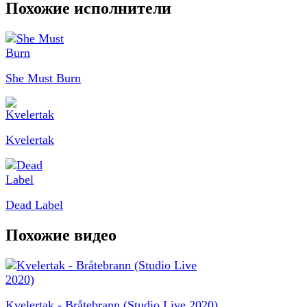
Похожие исполнители
She Must Burn
Kvelertak
Dead Label
Похожие видео
Kvelertak - Bråtebrann (Studio Live 2020)