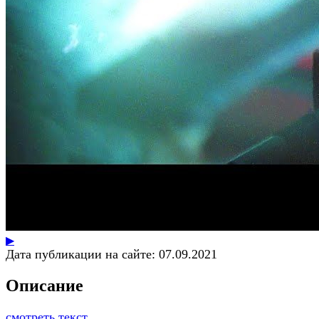
▶
Дата публикации на сайте:
07.09.2021
Описание
смотреть текст