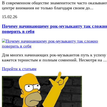
В современном обществе знаменитости часто оказывают
центре внимания не только благодаря своим до...
15.02.26
Почему начинающему рок-музыканту так сложн
поверить в себя
Для многих начинающих рок-музыкантов путь к успеху
кажется тернистым и полным сомнений. Несмотря на ...
Перейти к статьям