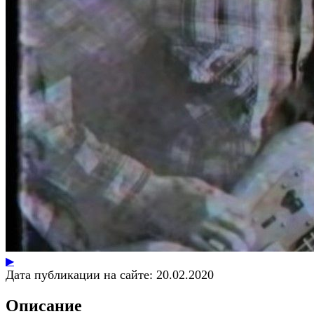
▶
Дата публикации на сайте:
20.02.2020
Описание