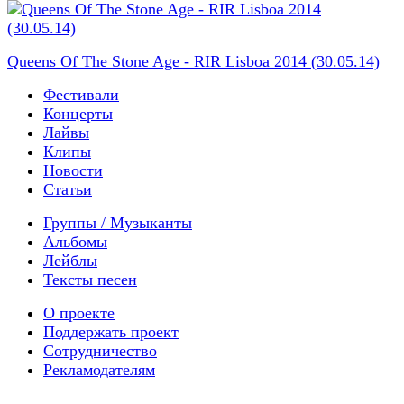
Queens Of The Stone Age - RIR Lisboa 2014 (30.05.14)
Фестивали
Концерты
Лайвы
Клипы
Новости
Статьи
Группы / Музыканты
Альбомы
Лейблы
Тексты песен
О проекте
Поддержать проект
Сотрудничество
Рекламодателям