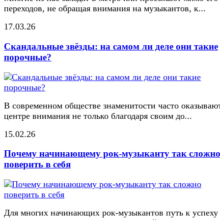
переходов, не обращая внимания на музыкантов, к...
17.03.26
Скандальные звёзды: на самом ли деле они такие
порочные?
В современном обществе знаменитости часто оказывают
центре внимания не только благодаря своим до...
15.02.26
Почему начинающему рок-музыканту так сложн
поверить в себя
Для многих начинающих рок-музыкантов путь к успеху