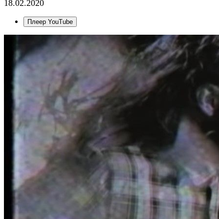
18.02.2020
Плеер YouTube