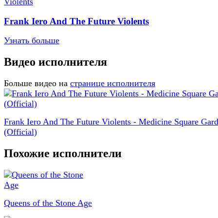
Frank Iero And The Future Violents
Узнать больше
Видео исполнителя
Больше видео на
странице исполнителя
Frank Iero And The Future Violents - Medicine Square Gar
(Official)
Похожие исполнители
Queens of the Stone Age