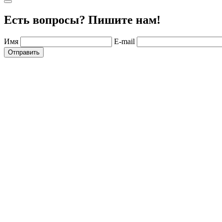
Есть вопросы? Пишите нам!
Имя
E-mail