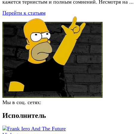
кажется тернистым и полным сомнений. Несмотря на ...
Перейти к статьям
Мы в соц. сетях:
Исполнитель