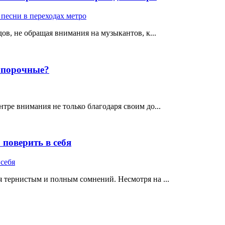
ов, не обращая внимания на музыкантов, к...
е порочные?
тре внимания не только благодаря своим до...
поверить в себя
 тернистым и полным сомнений. Несмотря на ...