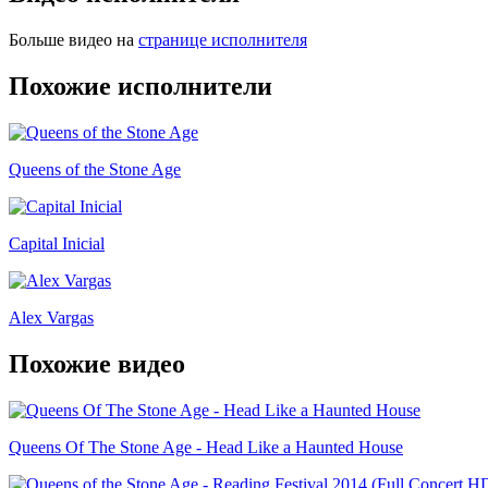
Больше видео на
странице исполнителя
Похожие исполнители
Queens of the Stone Age
Capital Inicial
Alex Vargas
Похожие видео
Queens Of The Stone Age - Head Like a Haunted House