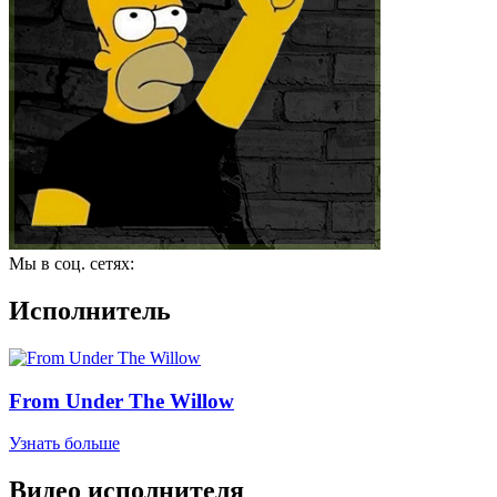
Мы в соц. сетях:
Исполнитель
From Under The Willow
Узнать больше
Видео исполнителя