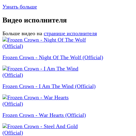
Узнать больше
Видео исполнителя
Больше видео на
странице исполнителя
Frozen Crown - Night Of The Wolf (Official)
Frozen Crown - I Am The Wind (Official)
Frozen Crown - War Hearts (Official)