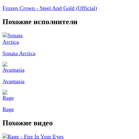
Frozen Crown - Steel And Gold (Official)
Похожие исполнители
Sonata Arctica
Avantasia
Rage
Похожие видео