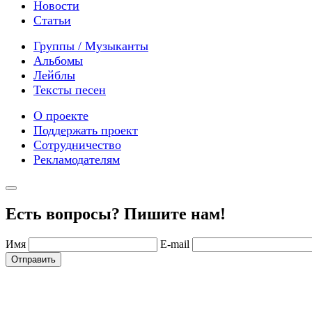
Новости
Статьи
Группы / Музыканты
Альбомы
Лейблы
Тексты песен
О проекте
Поддержать проект
Сотрудничество
Рекламодателям
Есть вопросы? Пишите нам!
Имя
E-mail