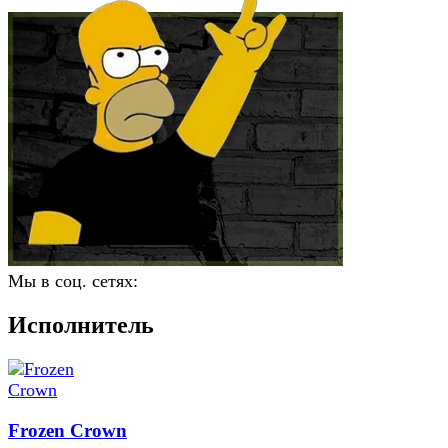
Мы в соц. сетях:
Исполнитель
Frozen Crown