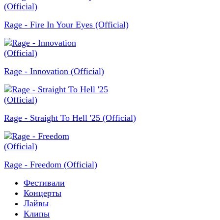
Rage - Fire In Your Eyes (Official)
Rage - Innovation (Official)
Rage - Straight To Hell '25 (Official)
Rage - Freedom (Official)
Фестивали
Концерты
Лайвы
Клипы