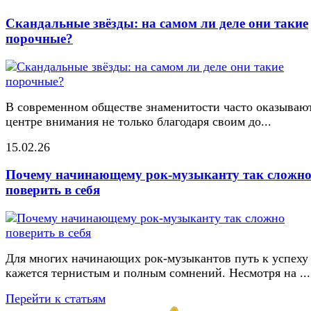
Скандальные звёзды: на самом ли деле они такие
порочные?
В современном обществе знаменитости часто оказывают
центре внимания не только благодаря своим до...
15.02.26
Почему начинающему рок-музыканту так сложн
поверить в себя
Для многих начинающих рок-музыкантов путь к успеху
кажется тернистым и полным сомнений. Несмотря на ...
Перейти к статьям