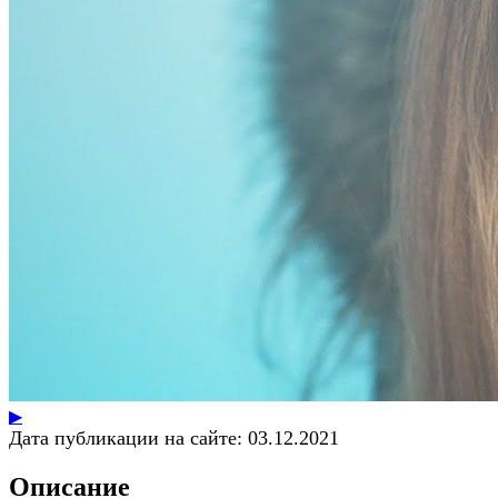
▶
Дата публикации на сайте:
03.12.2021
Описание