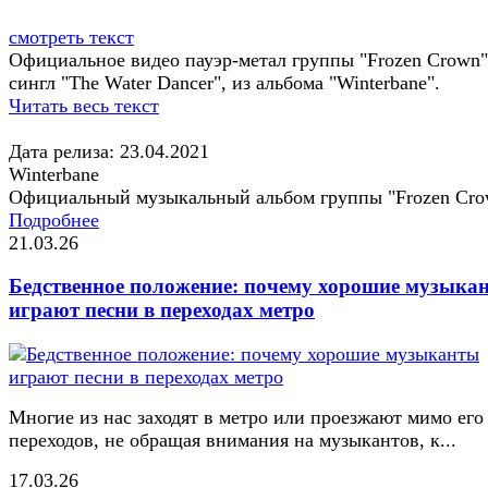
смотреть текст
Официальное видео пауэр-метал группы "Frozen Crown"
сингл "The Water Dancer", из альбома "Winterbane".
Читать весь текст
Дата релиза: 23.04.2021
Winterbane
Официальный музыкальный альбом группы "Frozen Cro
Подробнее
21.03.26
Бедственное положение: почему хорошие музыка
играют песни в переходах метро
Многие из нас заходят в метро или проезжают мимо его
переходов, не обращая внимания на музыкантов, к...
17.03.26